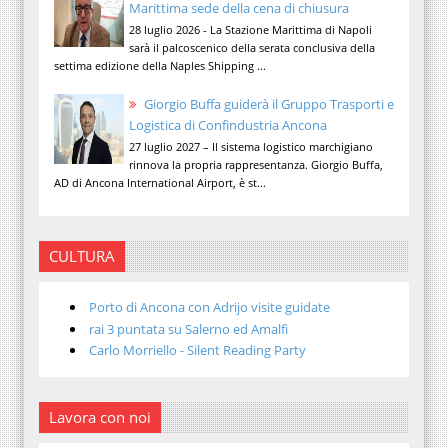
Marittima sede della cena di chiusura
28 luglio 2026 - La Stazione Marittima di Napoli
sarà il palcoscenico della serata conclusiva della
settima edizione della Naples Shipping ...
Giorgio Buffa guiderà il Gruppo Trasporti e
Logistica di Confindustria Ancona
27 luglio 2027 – Il sistema logistico marchigiano
rinnova la propria rappresentanza. Giorgio Buffa,
AD di Ancona International Airport, è st...
CULTURA
Porto di Ancona con Adrijo visite guidate
rai 3 puntata su Salerno ed Amalfi
Carlo Morriello - Silent Reading Party
Lavora con noi