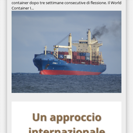
container dopo tre settimane consecutive di flessione. Il World
Container I...