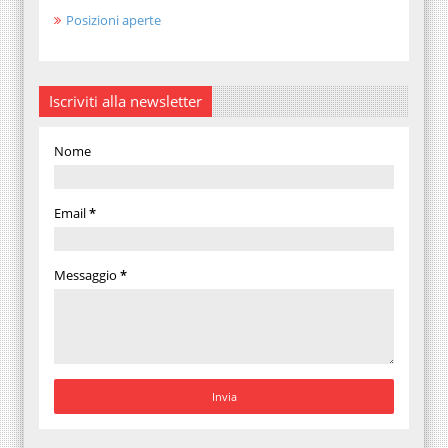
Posizioni aperte
Iscriviti alla newsletter
Nome
Email
*
Messaggio
*