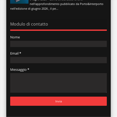
nell'approfondimento pubblicato da Porto&Interporto
nell'edizione di giugno 2026 , il pe...
Modulo di contatto
Nome
Email
*
Messaggio
*