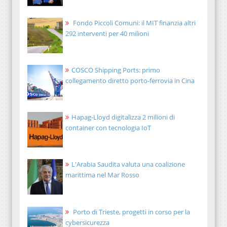
Fondo Piccoli Comuni: il MIT finanzia altri
292 interventi per 40 milioni
COSCO Shipping Ports: primo
collegamento diretto porto-ferrovia in Cina
Hapag-Lloyd digitalizza 2 milioni di
container con tecnologia IoT
L'Arabia Saudita valuta una coalizione
marittima nel Mar Rosso
Porto di Trieste, progetti in corso per la
cybersicurezza