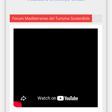
Forum Mediterraneo del Turismo Sostenibile