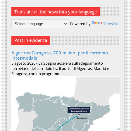
Translate all the news into your language
Powered by
Translate
Post in evidenza
Algeciras-Zaragoza, 700 milioni per il corridoio
intermodale
5 agosto 2026 - La Spagna accelera sull’adeguamento
ferroviario del corridoio tra il porto di Algeciras, Madrid e
Zaragoza, con un programma...