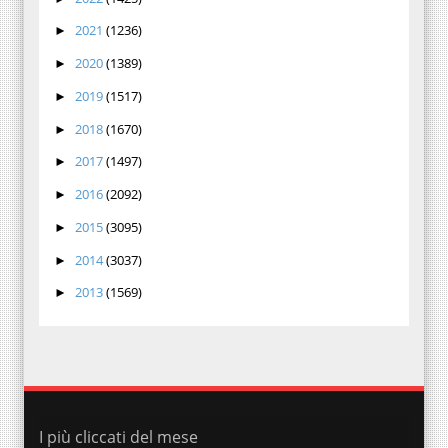
2021
(1236)
►
2020
(1389)
►
2019
(1517)
►
2018
(1670)
►
2017
(1497)
►
2016
(2092)
►
2015
(3095)
►
2014
(3037)
►
2013
(1569)
►
I più cliccati del mese