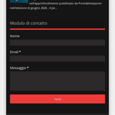
nell'approfondimento pubblicato da Porto&Interporto
nell'edizione di giugno 2026 , il pe...
Modulo di contatto
Nome
Email
*
Messaggio
*