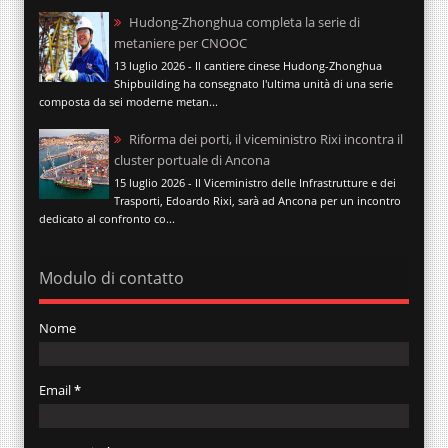
Hudong-Zhonghua completa la serie di
metaniere per CNOOC
13 luglio 2026 - Il cantiere cinese Hudong-Zhonghua
Shipbuilding ha consegnato l'ultima unità di una serie
composta da sei moderne metan...
Riforma dei porti, il viceministro Rixi incontra il
cluster portuale di Ancona
15 luglio 2026 - Il Viceministro delle Infrastrutture e dei
Trasporti, Edoardo Rixi, sarà ad Ancona per un incontro
dedicato al confronto co...
Modulo di contatto
Nome
Email
*