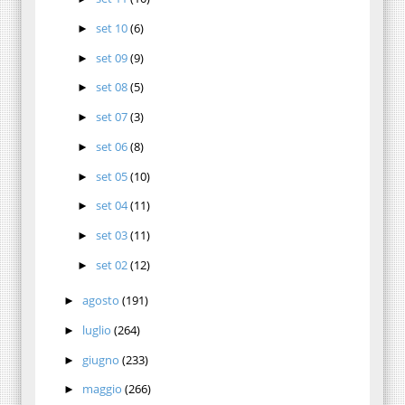
set 10
(6)
►
set 09
(9)
►
set 08
(5)
►
set 07
(3)
►
set 06
(8)
►
set 05
(10)
►
set 04
(11)
►
set 03
(11)
►
set 02
(12)
►
agosto
(191)
►
luglio
(264)
►
giugno
(233)
►
maggio
(266)
►