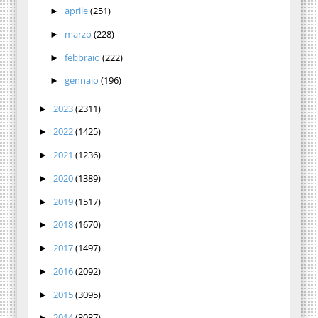
aprile
(251)
►
marzo
(228)
►
febbraio
(222)
►
gennaio
(196)
►
2023
(2311)
►
2022
(1425)
►
2021
(1236)
►
2020
(1389)
►
2019
(1517)
►
2018
(1670)
►
2017
(1497)
►
2016
(2092)
►
2015
(3095)
►
2014
(3037)
►