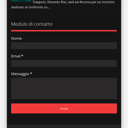
Trasporti, Edoardo Rixi, sarà ad Ancona per un incontro
dedicato al confronto co...
Modulo di contatto
Nome
Email
*
Messaggio
*