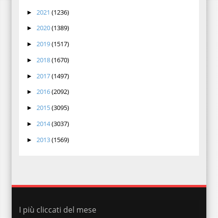
2021
(1236)
►
2020
(1389)
►
2019
(1517)
►
2018
(1670)
►
2017
(1497)
►
2016
(2092)
►
2015
(3095)
►
2014
(3037)
►
2013
(1569)
►
I più cliccati del mese