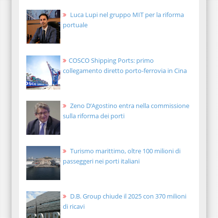
Luca Lupi nel gruppo MIT per la riforma
portuale
COSCO Shipping Ports: primo
collegamento diretto porto-ferrovia in Cina
Zeno D’Agostino entra nella commissione
sulla riforma dei porti
Turismo marittimo, oltre 100 milioni di
passeggeri nei porti italiani
D.B. Group chiude il 2025 con 370 milioni
di ricavi