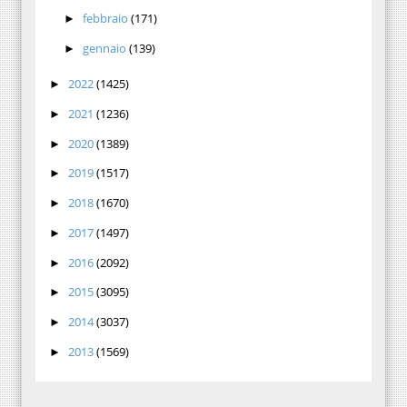
febbraio
(171)
►
gennaio
(139)
►
2022
(1425)
►
2021
(1236)
►
2020
(1389)
►
2019
(1517)
►
2018
(1670)
►
2017
(1497)
►
2016
(2092)
►
2015
(3095)
►
2014
(3037)
►
2013
(1569)
►