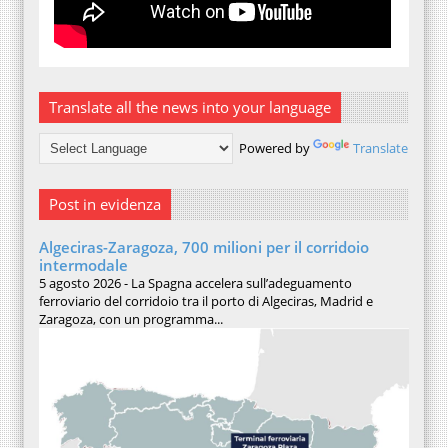
Translate all the news into your language
Powered by
Translate
Post in evidenza
Algeciras-Zaragoza, 700 milioni per il corridoio
intermodale
5 agosto 2026 - La Spagna accelera sull’adeguamento
ferroviario del corridoio tra il porto di Algeciras, Madrid e
Zaragoza, con un programma...