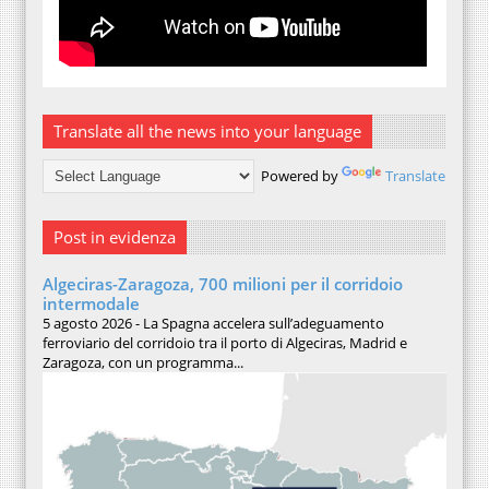
Translate all the news into your language
Powered by
Translate
Post in evidenza
Algeciras-Zaragoza, 700 milioni per il corridoio
intermodale
5 agosto 2026 - La Spagna accelera sull’adeguamento
ferroviario del corridoio tra il porto di Algeciras, Madrid e
Zaragoza, con un programma...