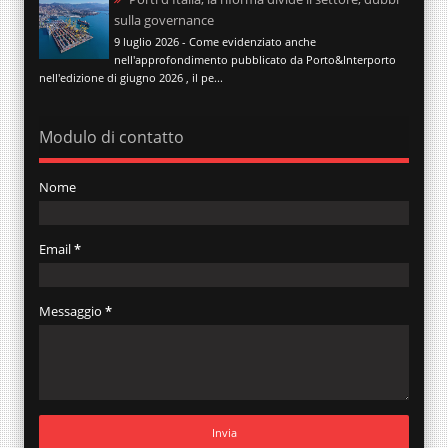
sulla governance
9 luglio 2026 - Come evidenziato anche
nell'approfondimento pubblicato da Porto&Interporto
nell'edizione di giugno 2026 , il pe...
Modulo di contatto
Nome
Email
*
Messaggio
*