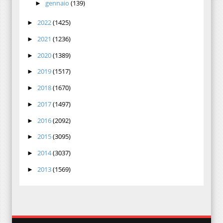
gennaio
(139)
►
2022
(1425)
►
2021
(1236)
►
2020
(1389)
►
2019
(1517)
►
2018
(1670)
►
2017
(1497)
►
2016
(2092)
►
2015
(3095)
►
2014
(3037)
►
2013
(1569)
►