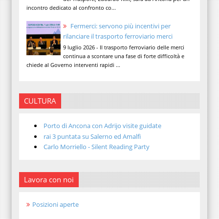
incontro dedicato al confronto co...
Fermerci: servono più incentivi per
rilanciare il trasporto ferroviario merci
9 luglio 2026 - Il trasporto ferroviario delle merci
continua a scontare una fase di forte difficoltà e
chiede al Governo interventi rapidi ...
CULTURA
Porto di Ancona con Adrijo visite guidate
rai 3 puntata su Salerno ed Amalfi
Carlo Morriello - Silent Reading Party
Lavora con noi
Posizioni aperte