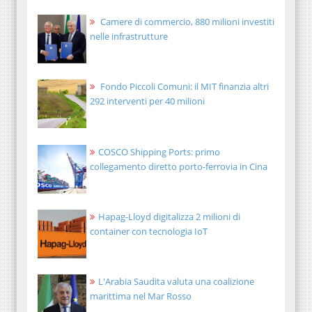
Camere di commercio, 880 milioni investiti
nelle infrastrutture
Fondo Piccoli Comuni: il MIT finanzia altri
292 interventi per 40 milioni
COSCO Shipping Ports: primo
collegamento diretto porto-ferrovia in Cina
Hapag-Lloyd digitalizza 2 milioni di
container con tecnologia IoT
L'Arabia Saudita valuta una coalizione
marittima nel Mar Rosso