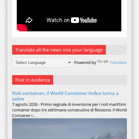
Translate all the news into your language
Powered by
Translate
Post in evidenza
Noli container, il World Container Index torna a
salire
7 agosto 2026 - Primo segnale di inversione per i noli marittimi
container dopo tre settimane consecutive di flessione. Il World
Container I...