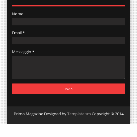
Nome
Email
*
Messaggio
*
Primo Magazine Designed by
Templateism
Copyright © 2014