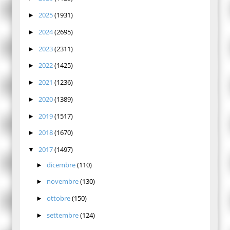
2025
(1931)
►
2024
(2695)
►
2023
(2311)
►
2022
(1425)
►
2021
(1236)
►
2020
(1389)
►
2019
(1517)
►
2018
(1670)
►
2017
(1497)
▼
dicembre
(110)
►
novembre
(130)
►
ottobre
(150)
►
settembre
(124)
►