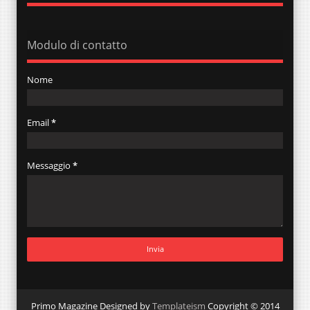
Modulo di contatto
Nome
Email
*
Messaggio
*
Primo Magazine Designed by
Templateism
Copyright © 2014