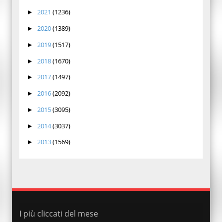
2021
(1236)
►
2020
(1389)
►
2019
(1517)
►
2018
(1670)
►
2017
(1497)
►
2016
(2092)
►
2015
(3095)
►
2014
(3037)
►
2013
(1569)
►
I più cliccati del mese