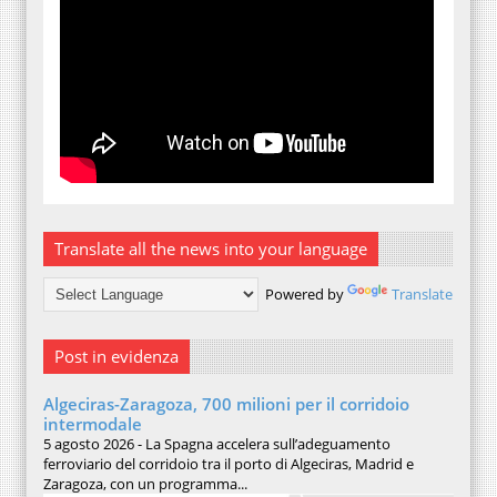
Translate all the news into your language
Powered by
Translate
Post in evidenza
Algeciras-Zaragoza, 700 milioni per il corridoio
intermodale
5 agosto 2026 - La Spagna accelera sull’adeguamento
ferroviario del corridoio tra il porto di Algeciras, Madrid e
Zaragoza, con un programma...