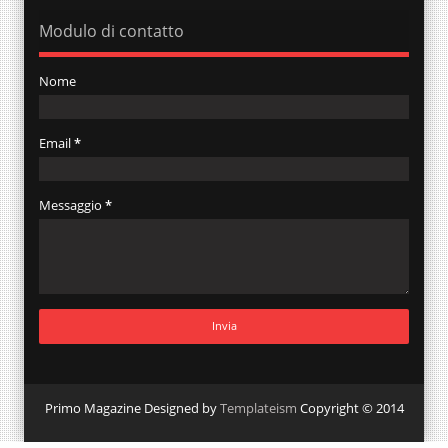
Modulo di contatto
Nome
Email
*
Messaggio
*
Primo Magazine Designed by
Templateism
Copyright © 2014