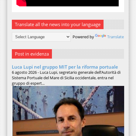
Translate all the news into your language
Powered by
Translate
Post in evidenza
Luca Lupi nel gruppo MIT per la riforma portuale
6 agosto 2026 - Luca Lupi, segretario generale dell’Autorità di
Sistema Portuale del Mare di Sicilia occidentale, entra nel
gruppo di espert...