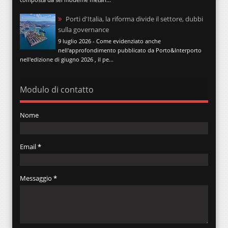
Porti d'Italia, la riforma divide il settore, dubbi
sulla governance
9 luglio 2026 - Come evidenziato anche
nell'approfondimento pubblicato da Porto&Interporto
nell'edizione di giugno 2026 , il pe...
Modulo di contatto
Nome
Email
*
Messaggio
*