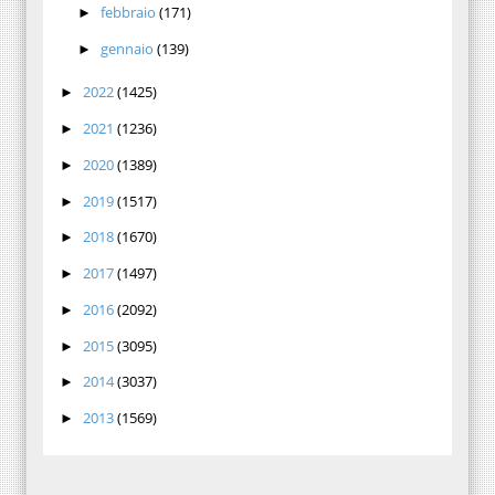
febbraio
(171)
►
gennaio
(139)
►
2022
(1425)
►
2021
(1236)
►
2020
(1389)
►
2019
(1517)
►
2018
(1670)
►
2017
(1497)
►
2016
(2092)
►
2015
(3095)
►
2014
(3037)
►
2013
(1569)
►