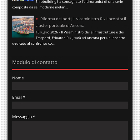
Shipbuilding ha consegnato l'ultima unità di una serie
composta da sei moderne metan...
Riforma dei porti, il viceministro Rixi incontra il
cluster portuale di Ancona
15 luglio 2026 - Il Viceministro delle Infrastrutture e dei
Trasporti, Edoardo Rixi, sarà ad Ancona per un incontro
dedicato al confronto co...
Modulo di contatto
Nome
Email
*
Messaggio
*