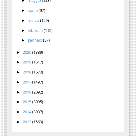
maggio
(123)
►
aprile
(97)
►
marzo
(129)
►
febbraio
(115)
►
gennaio
(87)
►
2020
(1389)
►
2019
(1517)
►
2018
(1670)
►
2017
(1497)
►
2016
(2092)
►
2015
(3095)
►
2014
(3037)
►
2013
(1569)
►