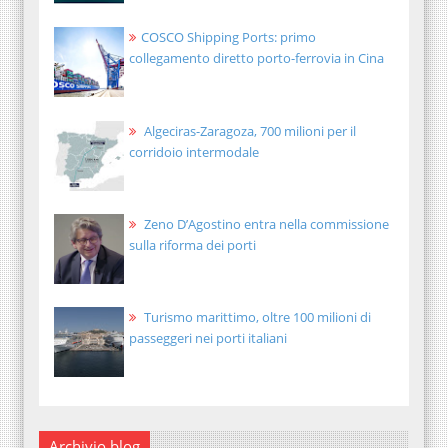
COSCO Shipping Ports: primo
collegamento diretto porto-ferrovia in Cina
Algeciras-Zaragoza, 700 milioni per il
corridoio intermodale
Zeno D’Agostino entra nella commissione
sulla riforma dei porti
Turismo marittimo, oltre 100 milioni di
passeggeri nei porti italiani
Archivio blog