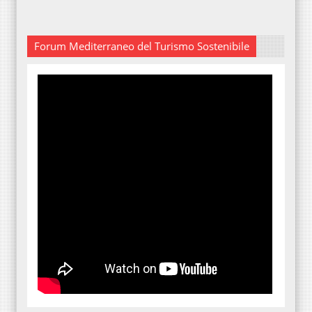
Forum Mediterraneo del Turismo Sostenibile