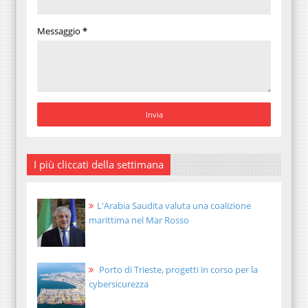
Messaggio
*
I più cliccati della settimana
L'Arabia Saudita valuta una coalizione
marittima nel Mar Rosso
Porto di Trieste, progetti in corso per la
cybersicurezza