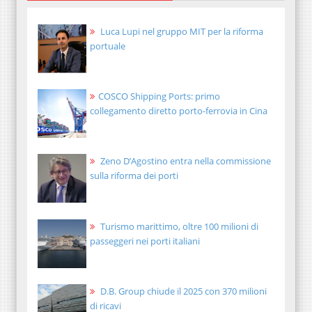
Luca Lupi nel gruppo MIT per la riforma
portuale
COSCO Shipping Ports: primo
collegamento diretto porto-ferrovia in Cina
Zeno D’Agostino entra nella commissione
sulla riforma dei porti
Turismo marittimo, oltre 100 milioni di
passeggeri nei porti italiani
D.B. Group chiude il 2025 con 370 milioni
di ricavi