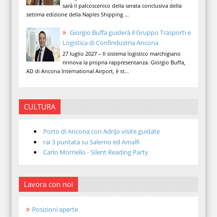
sarà il palcoscenico della serata conclusiva della
settima edizione della Naples Shipping ...
Giorgio Buffa guiderà il Gruppo Trasporti e
Logistica di Confindustria Ancona
27 luglio 2027 – Il sistema logistico marchigiano
rinnova la propria rappresentanza. Giorgio Buffa,
AD di Ancona International Airport, è st...
CULTURA
Porto di Ancona con Adrijo visite guidate
rai 3 puntata su Salerno ed Amalfi
Carlo Morriello - Silent Reading Party
Lavora con noi
Posizioni aperte