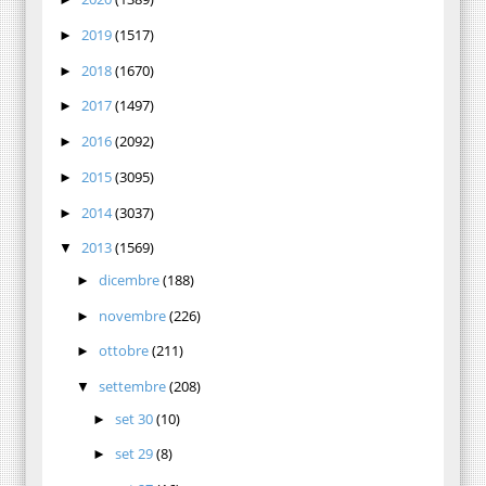
2019
(1517)
►
2018
(1670)
►
2017
(1497)
►
2016
(2092)
►
2015
(3095)
►
2014
(3037)
►
2013
(1569)
▼
dicembre
(188)
►
novembre
(226)
►
ottobre
(211)
►
settembre
(208)
▼
set 30
(10)
►
set 29
(8)
►