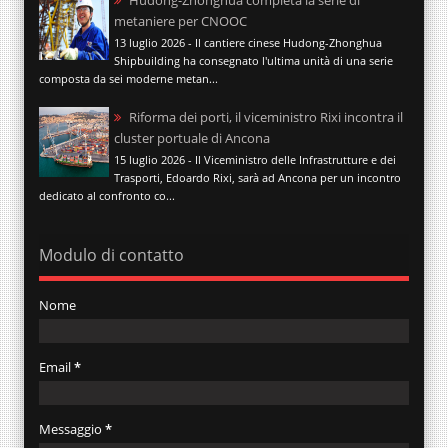
metaniere per CNOOC
13 luglio 2026 - Il cantiere cinese Hudong-Zhonghua
Shipbuilding ha consegnato l'ultima unità di una serie
composta da sei moderne metan...
Riforma dei porti, il viceministro Rixi incontra il
cluster portuale di Ancona
15 luglio 2026 - Il Viceministro delle Infrastrutture e dei
Trasporti, Edoardo Rixi, sarà ad Ancona per un incontro
dedicato al confronto co...
Modulo di contatto
Nome
Email
*
Messaggio
*