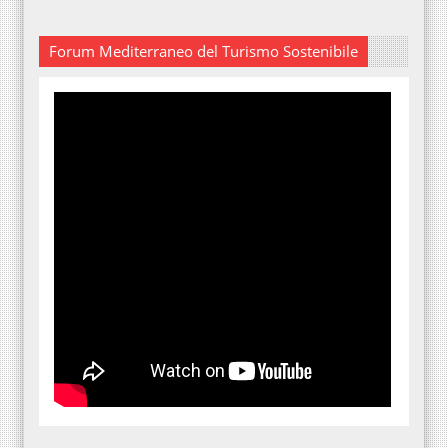
Forum Mediterraneo del Turismo Sostenibile