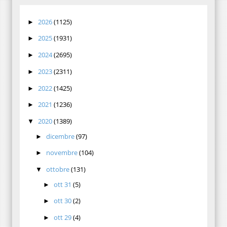
2026
(1125)
►
2025
(1931)
►
2024
(2695)
►
2023
(2311)
►
2022
(1425)
►
2021
(1236)
►
2020
(1389)
▼
dicembre
(97)
►
novembre
(104)
►
ottobre
(131)
▼
ott 31
(5)
►
ott 30
(2)
►
ott 29
(4)
►