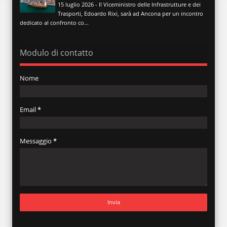
15 luglio 2026 - Il Viceministro delle Infrastrutture e dei
Trasporti, Edoardo Rixi, sarà ad Ancona per un incontro
dedicato al confronto co...
Modulo di contatto
Nome
Email
*
Messaggio
*