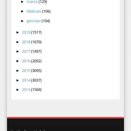
marzo
(129)
►
febbraio
(106)
►
gennaio
(104)
►
2019
(1517)
►
2018
(1670)
►
2017
(1497)
►
2016
(2092)
►
2015
(3095)
►
2014
(3037)
►
2013
(1569)
►