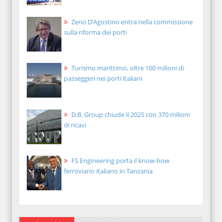
Zeno D’Agostino entra nella commissione
sulla riforma dei porti
Turismo marittimo, oltre 100 milioni di
passeggeri nei porti italiani
D.B. Group chiude il 2025 con 370 milioni
di ricavi
FS Engineering porta il know-how
ferroviario italiano in Tanzania