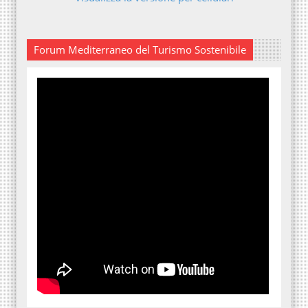
Forum Mediterraneo del Turismo Sostenibile