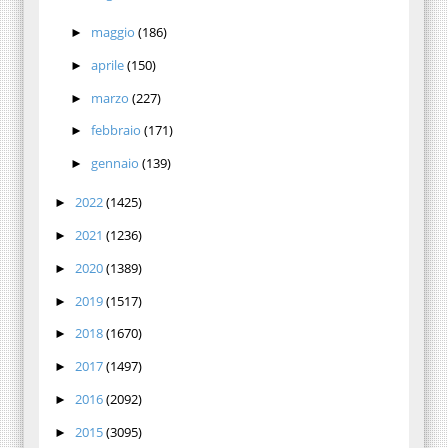
maggio
(186)
►
aprile
(150)
►
marzo
(227)
►
febbraio
(171)
►
gennaio
(139)
►
2022
(1425)
►
2021
(1236)
►
2020
(1389)
►
2019
(1517)
►
2018
(1670)
►
2017
(1497)
►
2016
(2092)
►
2015
(3095)
►