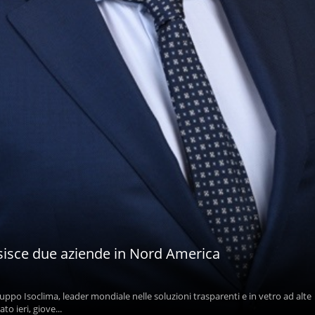
sisce due aziende in Nord America
uppo Isoclima, leader mondiale nelle soluzioni trasparenti e in vetro ad alte
o ieri, giove...