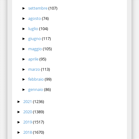
settembre
(107)
►
agosto
(74)
►
luglio
(104)
►
giugno
(117)
►
maggio
(105)
►
aprile
(95)
►
marzo
(113)
►
febbraio
(99)
►
gennaio
(86)
►
2021
(1236)
►
2020
(1389)
►
2019
(1517)
►
2018
(1670)
►