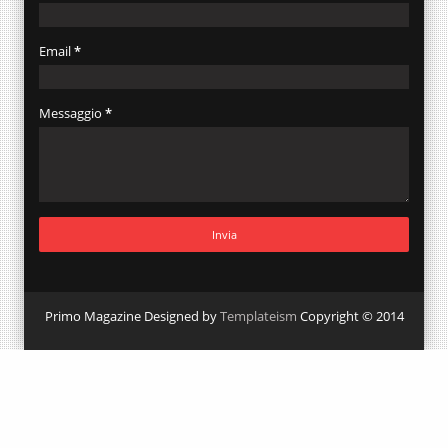
Email
*
Messaggio
*
Primo Magazine Designed by
Templateism
Copyright © 2014