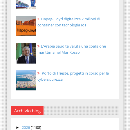
Hapag-Lloyd digitalizza 2 milioni di
container con tecnologia IoT
L'Arabia Saudita valuta una coalizione
marittima nel Mar Rosso
Porto di Trieste, progetti in corso per la
cybersicurezza
Archivio blog
2026
(1108)
►