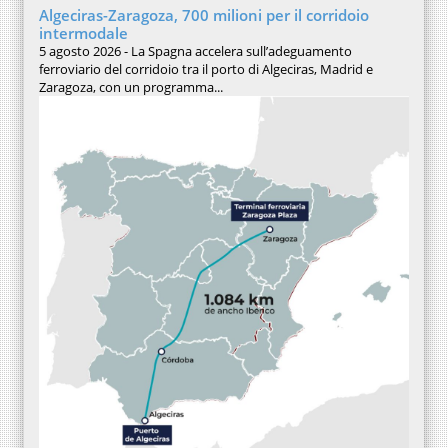
Algeciras-Zaragoza, 700 milioni per il corridoio
intermodale
5 agosto 2026 - La Spagna accelera sull’adeguamento
ferroviario del corridoio tra il porto di Algeciras, Madrid e
Zaragoza, con un programma...