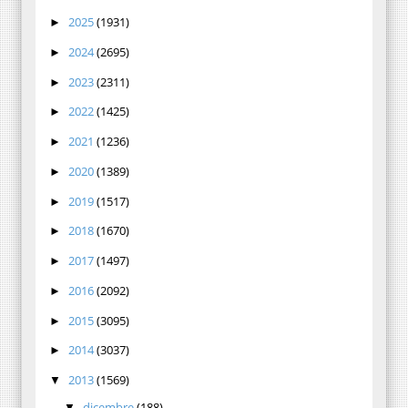
2025
(1931)
►
2024
(2695)
►
2023
(2311)
►
2022
(1425)
►
2021
(1236)
►
2020
(1389)
►
2019
(1517)
►
2018
(1670)
►
2017
(1497)
►
2016
(2092)
►
2015
(3095)
►
2014
(3037)
►
2013
(1569)
▼
dicembre
(188)
▼