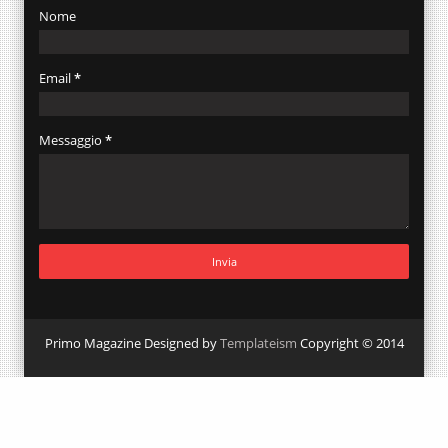
Nome
Email
*
Messaggio
*
Primo Magazine Designed by
Templateism
Copyright © 2014