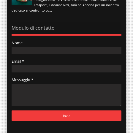
Trasporti, Edoardo Rixi, sarà ad Ancona per un incontro
dedicato al confronto co...
Modulo di contatto
Nome
Email
*
Messaggio
*