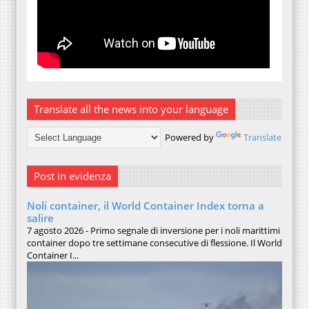
Translate all the news into your language
Powered by
Translate
Post in evidenza
Noli container, il World Container Index torna a
salire
7 agosto 2026 - Primo segnale di inversione per i noli marittimi
container dopo tre settimane consecutive di flessione. Il World
Container I...