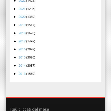
2022
(1425)
►
2021
(1236)
►
2020
(1389)
►
2019
(1517)
►
2018
(1670)
►
2017
(1497)
►
2016
(2092)
►
2015
(3095)
►
2014
(3037)
►
2013
(1569)
►
I più cliccati del mese