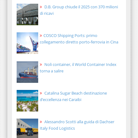
D.B. Group chiude il 2025 con 370 milioni
di ricavi
COSCO Shipping Ports: primo
collegamento diretto porto-ferrovia in Cina
Noli container, il World Container Index
torna a salire
Catalina Sugar Beach destinazione
d’eccellenza nei Caraibi
Alessandro Scotti alla guida di Dachser
Italy Food Logistics