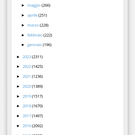
maggio
(266)
►
aprile
(251)
►
marzo
(228)
►
febbraio
(222)
►
gennaio
(196)
►
2023
(2311)
►
2022
(1425)
►
2021
(1236)
►
2020
(1389)
►
2019
(1517)
►
2018
(1670)
►
2017
(1497)
►
2016
(2092)
►