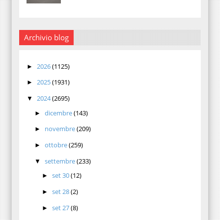
Archivio blog
2026
(1125)
►
2025
(1931)
►
2024
(2695)
▼
dicembre
(143)
►
novembre
(209)
►
ottobre
(259)
►
settembre
(233)
▼
set 30
(12)
►
set 28
(2)
►
set 27
(8)
►