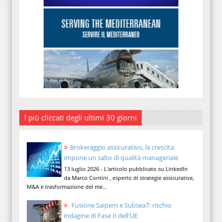
I più cliccati degli ultimi 30 giorni
Brokeraggio assicurativo, la crescita
impone un salto di qualità manageriale
13 luglio 2026 - L'articolo pubblicato su LinkedIn
da Marco Contini , esperto di strategie assicurative,
M&A e trasformazione del me...
Fusione Saipem e Subsea7: rischio
indagine di Fase II dell'UE