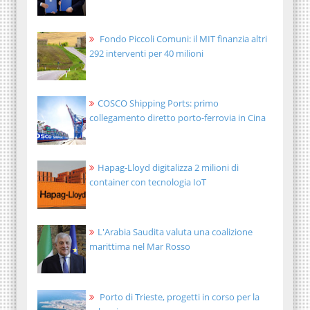
Fondo Piccoli Comuni: il MIT finanzia altri
292 interventi per 40 milioni
COSCO Shipping Ports: primo
collegamento diretto porto-ferrovia in Cina
Hapag-Lloyd digitalizza 2 milioni di
container con tecnologia IoT
L'Arabia Saudita valuta una coalizione
marittima nel Mar Rosso
Porto di Trieste, progetti in corso per la