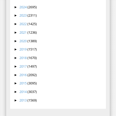
2024
(2695)
►
2023
(2311)
►
2022
(1425)
►
2021
(1236)
►
2020
(1389)
►
2019
(1517)
►
2018
(1670)
►
2017
(1497)
►
2016
(2092)
►
2015
(3095)
►
2014
(3037)
►
2013
(1569)
►