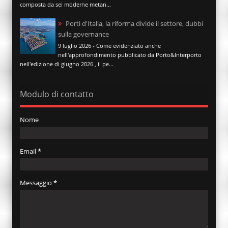
composta da sei moderne metan...
Porti d'Italia, la riforma divide il settore, dubbi
sulla governance
9 luglio 2026 - Come evidenziato anche
nell'approfondimento pubblicato da Porto&Interporto
nell'edizione di giugno 2026 , il pe...
Modulo di contatto
Nome
Email
*
Messaggio
*