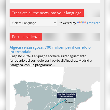
Translate all the news into your language
Powered by
Translate
Post in evidenza
Algeciras-Zaragoza, 700 milioni per il corridoio
intermodale
5 agosto 2026 - La Spagna accelera sull’adeguamento
ferroviario del corridoio tra il porto di Algeciras, Madrid e
Zaragoza, con un programma...