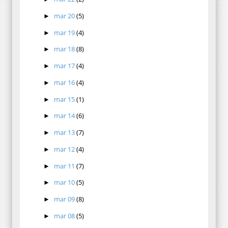
mar 20
(5)
►
mar 19
(4)
►
mar 18
(8)
►
mar 17
(4)
►
mar 16
(4)
►
mar 15
(1)
►
mar 14
(6)
►
mar 13
(7)
►
mar 12
(4)
►
mar 11
(7)
►
mar 10
(5)
►
mar 09
(8)
►
mar 08
(5)
►