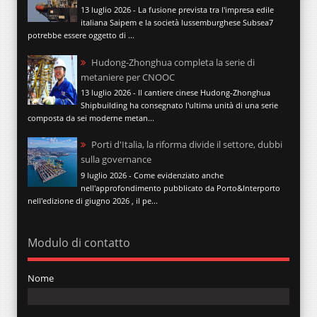
13 luglio 2026 - La fusione prevista tra l'impresa edile
italiana Saipem e la società lussemburghese Subsea7
potrebbe essere oggetto di ...
Hudong-Zhonghua completa la serie di
metaniere per CNOOC
13 luglio 2026 - Il cantiere cinese Hudong-Zhonghua
Shipbuilding ha consegnato l'ultima unità di una serie
composta da sei moderne metan...
Porti d'Italia, la riforma divide il settore, dubbi
sulla governance
9 luglio 2026 - Come evidenziato anche
nell'approfondimento pubblicato da Porto&Interporto
nell'edizione di giugno 2026 , il pe...
Modulo di contatto
Nome