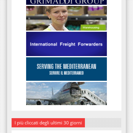
I più cliccati degli ultimi 30 giorni