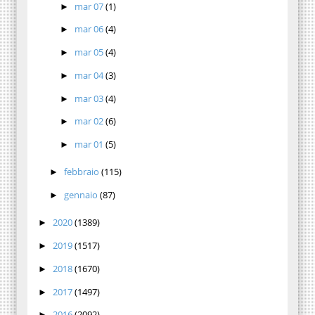
mar 07
(1)
►
mar 06
(4)
►
mar 05
(4)
►
mar 04
(3)
►
mar 03
(4)
►
mar 02
(6)
►
mar 01
(5)
►
febbraio
(115)
►
gennaio
(87)
►
2020
(1389)
►
2019
(1517)
►
2018
(1670)
►
2017
(1497)
►
2016
(2092)
►