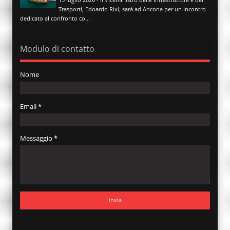
Trasporti, Edoardo Rixi, sarà ad Ancona per un incontro
dedicato al confronto co...
Modulo di contatto
Nome
Email
*
Messaggio
*