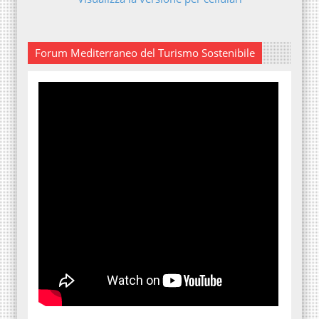
Forum Mediterraneo del Turismo Sostenibile