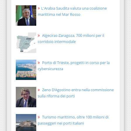
L'Arabia Saudita valuta una coalizione
marittima nel Mar Rosso
Algeciras-Zaragoza, 700 milioni per il
corridoio intermodale
Porto di Trieste, progetti in corso per la
cybersicurezza
Zeno D’Agostino entra nella commissione
sulla riforma dei porti
Turismo marittimo, oltre 100 milioni di
passeggeri nei porti italiani