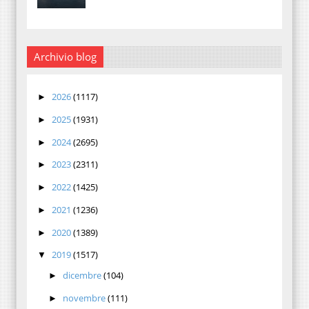
Archivio blog
2026
(1117)
►
2025
(1931)
►
2024
(2695)
►
2023
(2311)
►
2022
(1425)
►
2021
(1236)
►
2020
(1389)
►
2019
(1517)
▼
dicembre
(104)
►
novembre
(111)
►