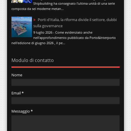
Shipbuilding ha consegnato l'ultima unità di una serie
composta da sei moderne metan...
Porti d'Italia, la riforma divide il settore, dubbi
sulla governance
9 luglio 2026 - Come evidenziato anche
nell'approfondimento pubblicato da Porto&Interporto
nell'edizione di giugno 2026 , il pe...
Modulo di contatto
Nome
Email
*
Messaggio
*