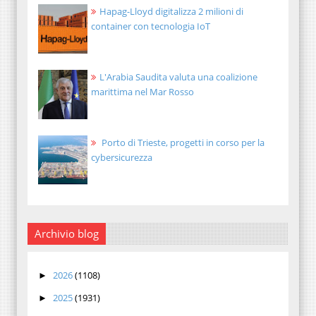
Hapag-Lloyd digitalizza 2 milioni di
container con tecnologia IoT
L'Arabia Saudita valuta una coalizione
marittima nel Mar Rosso
Porto di Trieste, progetti in corso per la
cybersicurezza
Archivio blog
2026
(1108)
►
2025
(1931)
►