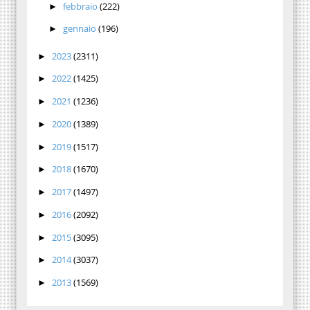
febbraio
(222)
►
gennaio
(196)
►
2023
(2311)
►
2022
(1425)
►
2021
(1236)
►
2020
(1389)
►
2019
(1517)
►
2018
(1670)
►
2017
(1497)
►
2016
(2092)
►
2015
(3095)
►
2014
(3037)
►
2013
(1569)
►