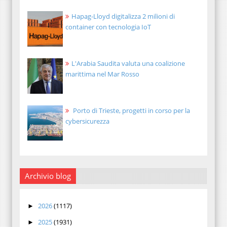
Hapag-Lloyd digitalizza 2 milioni di
container con tecnologia IoT
L'Arabia Saudita valuta una coalizione
marittima nel Mar Rosso
Porto di Trieste, progetti in corso per la
cybersicurezza
Archivio blog
2026
(1117)
►
2025
(1931)
►