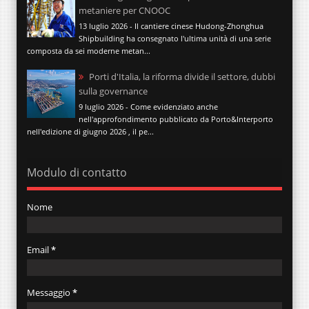
metaniere per CNOOC
13 luglio 2026 - Il cantiere cinese Hudong-Zhonghua
Shipbuilding ha consegnato l'ultima unità di una serie
composta da sei moderne metan...
Porti d'Italia, la riforma divide il settore, dubbi
sulla governance
9 luglio 2026 - Come evidenziato anche
nell'approfondimento pubblicato da Porto&Interporto
nell'edizione di giugno 2026 , il pe...
Modulo di contatto
Nome
Email
*
Messaggio
*