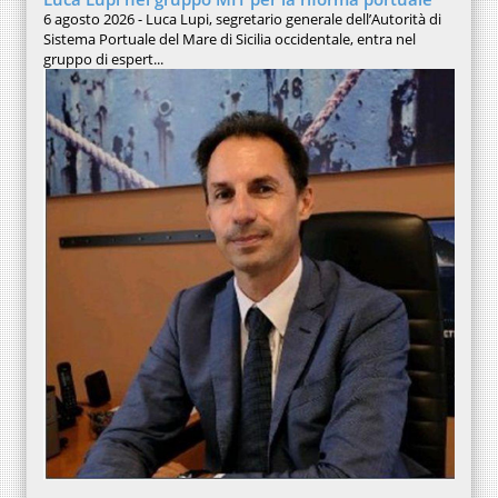
6 agosto 2026 - Luca Lupi, segretario generale dell’Autorità di
Sistema Portuale del Mare di Sicilia occidentale, entra nel
gruppo di espert...