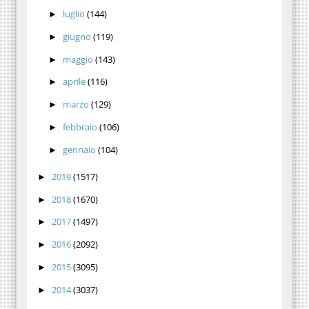
luglio
(144)
►
giugno
(119)
►
maggio
(143)
►
aprile
(116)
►
marzo
(129)
►
febbraio
(106)
►
gennaio
(104)
►
2019
(1517)
►
2018
(1670)
►
2017
(1497)
►
2016
(2092)
►
2015
(3095)
►
2014
(3037)
►