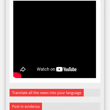
Translate all the news into your language
Post in evidenza