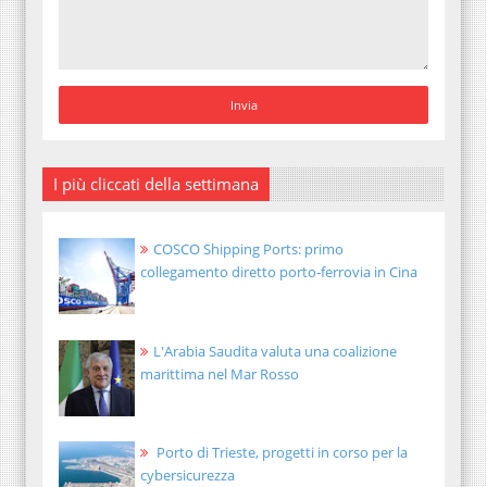
I più cliccati della settimana
COSCO Shipping Ports: primo
collegamento diretto porto-ferrovia in Cina
L'Arabia Saudita valuta una coalizione
marittima nel Mar Rosso
Porto di Trieste, progetti in corso per la
cybersicurezza