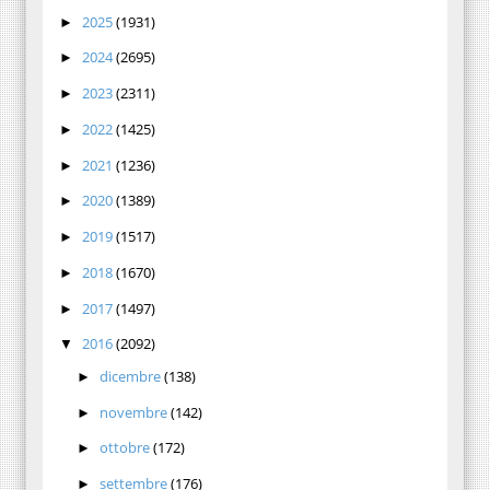
2025
(1931)
►
2024
(2695)
►
2023
(2311)
►
2022
(1425)
►
2021
(1236)
►
2020
(1389)
►
2019
(1517)
►
2018
(1670)
►
2017
(1497)
►
2016
(2092)
▼
dicembre
(138)
►
novembre
(142)
►
ottobre
(172)
►
settembre
(176)
►