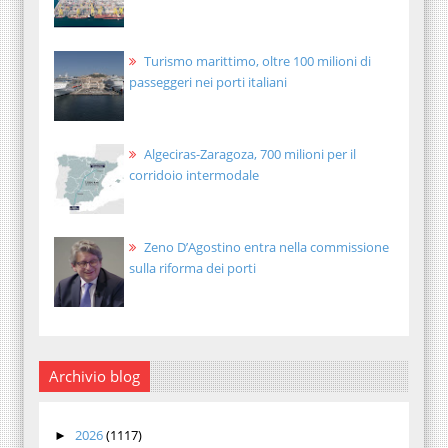
Turismo marittimo, oltre 100 milioni di
passeggeri nei porti italiani
Algeciras-Zaragoza, 700 milioni per il
corridoio intermodale
Zeno D’Agostino entra nella commissione
sulla riforma dei porti
Archivio blog
2026
(1117)
►