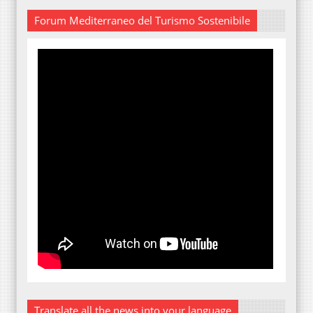
Forum Mediterraneo del Turismo Sostenibile
Translate all the news into your language