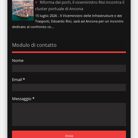
Riforma dei porti, il viceministro Rixi incontra il
cluster portuale di Ancona
15 luglio 2026 - Il Viceministro delle Infrastrutture e dei
Trasporti, Edoardo Rixi, sarà ad Ancona per un incontro
dedicato al confronto co...
Modulo di contatto
Nome
Email
*
Messaggio
*