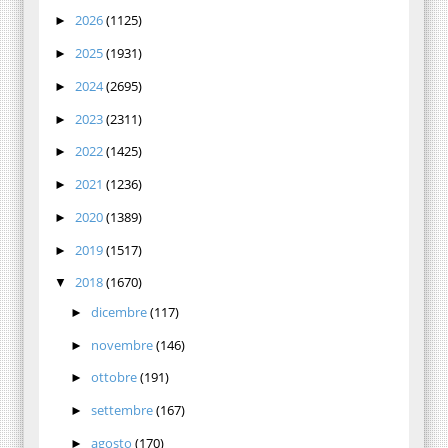
2026
(1125)
►
2025
(1931)
►
2024
(2695)
►
2023
(2311)
►
2022
(1425)
►
2021
(1236)
►
2020
(1389)
►
2019
(1517)
►
2018
(1670)
▼
dicembre
(117)
►
novembre
(146)
►
ottobre
(191)
►
settembre
(167)
►
agosto
(170)
►