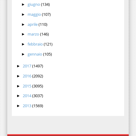
giugno
(134)
►
maggio
(107)
►
aprile
(110)
►
marzo
(146)
►
febbraio
(121)
►
gennaio
(105)
►
2017
(1497)
►
2016
(2092)
►
2015
(3095)
►
2014
(3037)
►
2013
(1569)
►