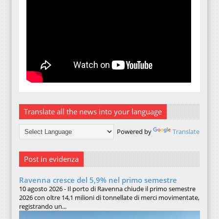
Translate all the news into your language
Powered by
Translate
Post in evidenza
Ravenna cresce del 5,9% nel primo semestre
10 agosto 2026 - Il porto di Ravenna chiude il primo semestre
2026 con oltre 14,1 milioni di tonnellate di merci movimentate,
registrando un...