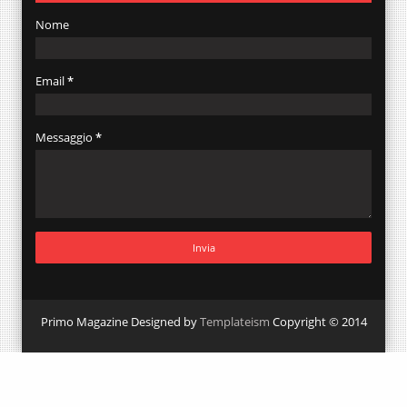
Nome
Email
*
Messaggio
*
Primo Magazine Designed by
Templateism
Copyright © 2014