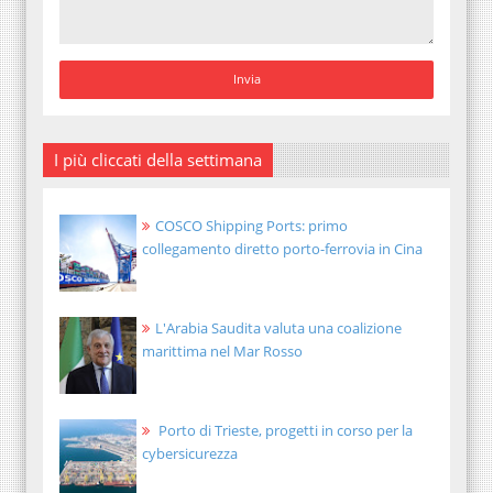
I più cliccati della settimana
COSCO Shipping Ports: primo
collegamento diretto porto-ferrovia in Cina
L'Arabia Saudita valuta una coalizione
marittima nel Mar Rosso
Porto di Trieste, progetti in corso per la
cybersicurezza