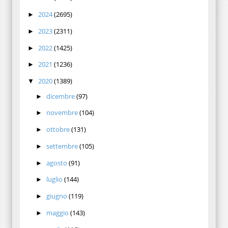
2024
(2695)
►
2023
(2311)
►
2022
(1425)
►
2021
(1236)
►
2020
(1389)
▼
dicembre
(97)
►
novembre
(104)
►
ottobre
(131)
►
settembre
(105)
►
agosto
(91)
►
luglio
(144)
►
giugno
(119)
►
maggio
(143)
►