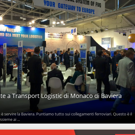
este a Transport Logistic di Monaco di Baviera
 è servire la Baviera. Puntiamo tutto sui collegamenti ferroviari. Questo è il
sieme ai ...