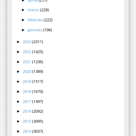
►
marzo
(228)
►
febbraio
(222)
►
gennaio
(196)
►
2023
(2311)
►
2022
(1425)
►
2021
(1236)
►
2020
(1389)
►
2019
(1517)
►
2018
(1670)
►
2017
(1497)
►
2016
(2092)
►
2015
(3095)
►
2014
(3037)
►