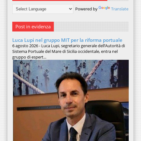
Powered by
Translate
Post in evidenza
Luca Lupi nel gruppo MIT per la riforma portuale
6 agosto 2026 - Luca Lupi, segretario generale dell’Autorità di
Sistema Portuale del Mare di Sicilia occidentale, entra nel
gruppo di espert...