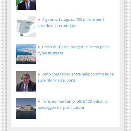
Algeciras-Zaragoza, 700 milioni per il
corridoio intermodale
Porto di Trieste, progetti in corso per la
cybersicurezza
Zeno D’Agostino entra nella commissione
sulla riforma dei porti
Turismo marittimo, oltre 100 milioni di
passeggeri nei porti italiani