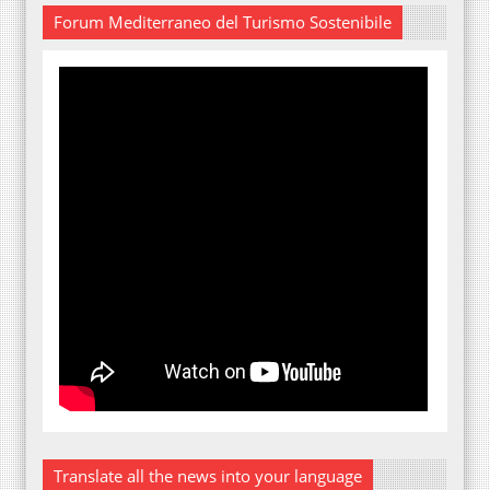
Forum Mediterraneo del Turismo Sostenibile
Translate all the news into your language