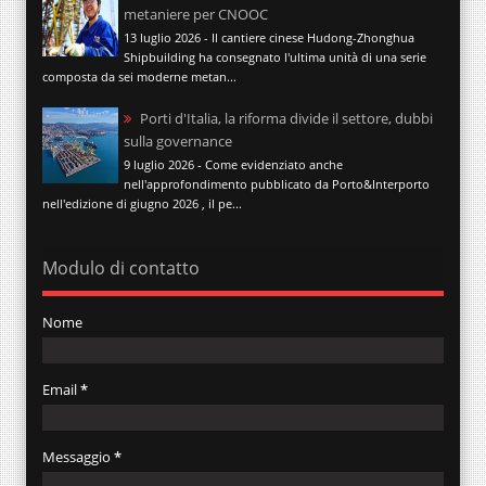
metaniere per CNOOC
13 luglio 2026 - Il cantiere cinese Hudong-Zhonghua
Shipbuilding ha consegnato l'ultima unità di una serie
composta da sei moderne metan...
Porti d'Italia, la riforma divide il settore, dubbi
sulla governance
9 luglio 2026 - Come evidenziato anche
nell'approfondimento pubblicato da Porto&Interporto
nell'edizione di giugno 2026 , il pe...
Modulo di contatto
Nome
Email
*
Messaggio
*