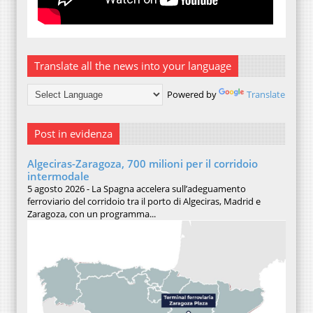
Translate all the news into your language
Powered by
Translate
Post in evidenza
Algeciras-Zaragoza, 700 milioni per il corridoio
intermodale
5 agosto 2026 - La Spagna accelera sull’adeguamento
ferroviario del corridoio tra il porto di Algeciras, Madrid e
Zaragoza, con un programma...