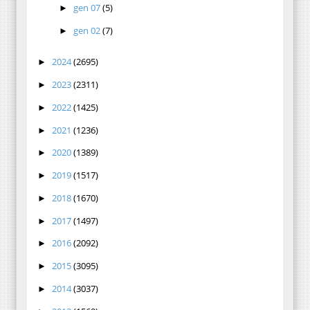
gen 07
(5)
►
gen 02
(7)
►
2024
(2695)
►
2023
(2311)
►
2022
(1425)
►
2021
(1236)
►
2020
(1389)
►
2019
(1517)
►
2018
(1670)
►
2017
(1497)
►
2016
(2092)
►
2015
(3095)
►
2014
(3037)
►