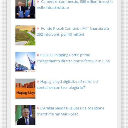
Camere di commercio, 880 milioni investiti
nelle infrastrutture
Fondo Piccoli Comuni: il MIT finanzia altri
292 interventi per 40 milioni
COSCO Shipping Ports: primo
collegamento diretto porto-ferrovia in Cina
Hapag-Lloyd digitalizza 2 milioni di
container con tecnologia IoT
L'Arabia Saudita valuta una coalizione
marittima nel Mar Rosso