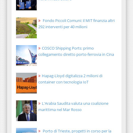
Fondo Piccoli Comuni: il MIT finanzia altri
292 interventi per 40 milioni
COSCO Shipping Ports: primo
collegamento diretto porto-ferrovia in Cina
Hapag-Lloyd digitalizza 2 milioni di
container con tecnologia IoT
L'Arabia Saudita valuta una coalizione
marittima nel Mar Rosso
Porto di Trieste, progetti in corso per la