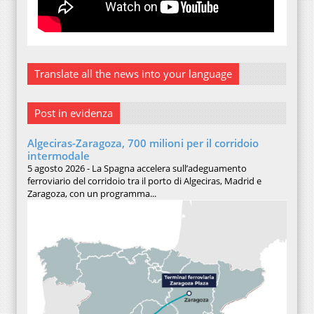
Translate all the news into your language
Post in evidenza
Algeciras-Zaragoza, 700 milioni per il corridoio
intermodale
5 agosto 2026 - La Spagna accelera sull’adeguamento
ferroviario del corridoio tra il porto di Algeciras, Madrid e
Zaragoza, con un programma...