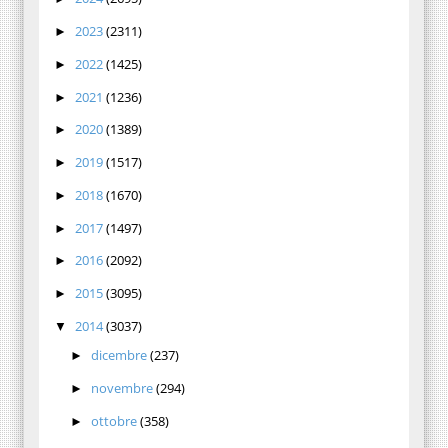
2023
(2311)
►
2022
(1425)
►
2021
(1236)
►
2020
(1389)
►
2019
(1517)
►
2018
(1670)
►
2017
(1497)
►
2016
(2092)
►
2015
(3095)
►
2014
(3037)
▼
dicembre
(237)
►
novembre
(294)
►
ottobre
(358)
►