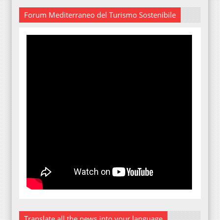
Forum Mediterraneo del Turismo Sostenibile
Translate all the news into your language