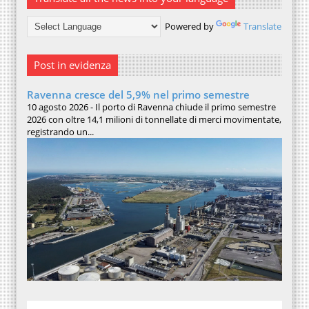
Powered by
Translate
Post in evidenza
Ravenna cresce del 5,9% nel primo semestre
10 agosto 2026 - Il porto di Ravenna chiude il primo semestre
2026 con oltre 14,1 milioni di tonnellate di merci movimentate,
registrando un...