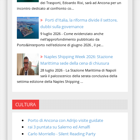
dei Trasporti, Edoardo Rixi, sarà ad Ancona per un
incontro dedicato al confronto co...
Porti d'Italia, la riforma divide il settore,
dubbi sulla governance
9 luglio 2026 - Come evidenziato anche
nell'approfondimento pubblicato da
Porto&Interporto nell'edizione di giugno 2026 , il pe...
Naples Shipping Week 2026: Stazione
Marittima sede della cena di chiusura
28 luglio 2026 - La Stazione Marittima di Napoli
sarà il palcoscenico della serata conclusiva della
settima edizione della Naples Shipping ...
CULTURA
Porto di Ancona con Adrijo visite guidate
rai 3 puntata su Salerno ed Amalfi
Carlo Morriello - Silent Reading Party