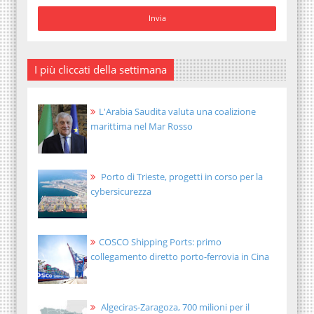
I più cliccati della settimana
L'Arabia Saudita valuta una coalizione
marittima nel Mar Rosso
Porto di Trieste, progetti in corso per la
cybersicurezza
COSCO Shipping Ports: primo
collegamento diretto porto-ferrovia in Cina
Algeciras-Zaragoza, 700 milioni per il