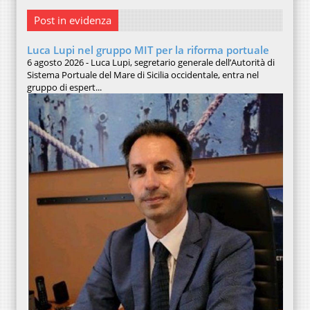
Post in evidenza
Luca Lupi nel gruppo MIT per la riforma portuale
6 agosto 2026 - Luca Lupi, segretario generale dell’Autorità di
Sistema Portuale del Mare di Sicilia occidentale, entra nel
gruppo di espert...