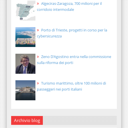
Algeciras-Zaragoza, 700 milioni per il
corridoio intermodale
Porto di Trieste, progetti in corso per la
cybersicurezza
Zeno D’Agostino entra nella commissione
sulla riforma dei porti
Turismo marittimo, oltre 100 milioni di
passeggeri nei porti italiani
Archivio blog