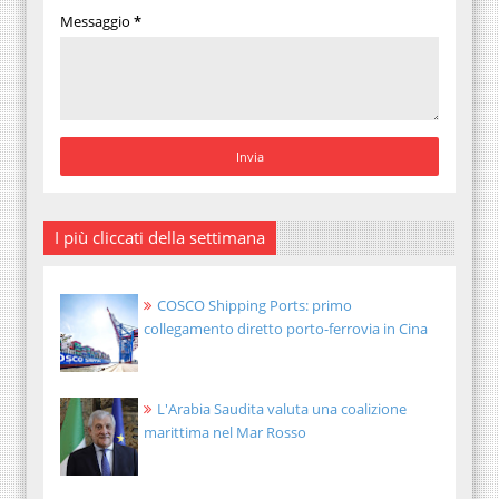
Messaggio
*
I più cliccati della settimana
COSCO Shipping Ports: primo
collegamento diretto porto-ferrovia in Cina
L'Arabia Saudita valuta una coalizione
marittima nel Mar Rosso