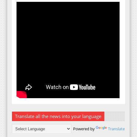
Translate all the news into your language
Powered by
Translate