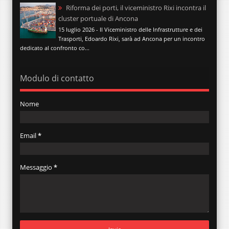
Riforma dei porti, il viceministro Rixi incontra il
cluster portuale di Ancona
15 luglio 2026 - Il Viceministro delle Infrastrutture e dei
Trasporti, Edoardo Rixi, sarà ad Ancona per un incontro
dedicato al confronto co...
Modulo di contatto
Nome
Email
*
Messaggio
*