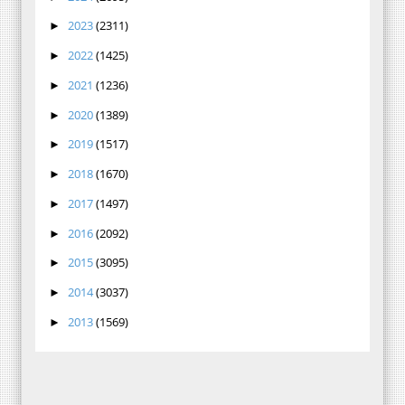
2023
(2311)
►
2022
(1425)
►
2021
(1236)
►
2020
(1389)
►
2019
(1517)
►
2018
(1670)
►
2017
(1497)
►
2016
(2092)
►
2015
(3095)
►
2014
(3037)
►
2013
(1569)
►