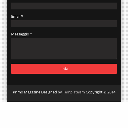
Email
*
Messaggio
*
Primo Magazine Designed by
Templateism
Copyright © 2014