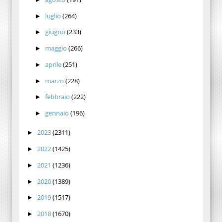
luglio
(264)
►
giugno
(233)
►
maggio
(266)
►
aprile
(251)
►
marzo
(228)
►
febbraio
(222)
►
gennaio
(196)
►
2023
(2311)
►
2022
(1425)
►
2021
(1236)
►
2020
(1389)
►
2019
(1517)
►
2018
(1670)
►