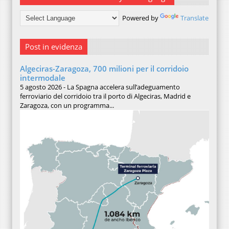
Powered by
Translate
Post in evidenza
Algeciras-Zaragoza, 700 milioni per il corridoio
intermodale
5 agosto 2026 - La Spagna accelera sull’adeguamento
ferroviario del corridoio tra il porto di Algeciras, Madrid e
Zaragoza, con un programma...