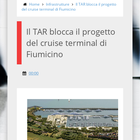
Home
Infrastrutture
Il TAR blocca il progetto
del cruise terminal di Fiumicino
Il TAR blocca il progetto
del cruise terminal di
Fiumicino
00:00