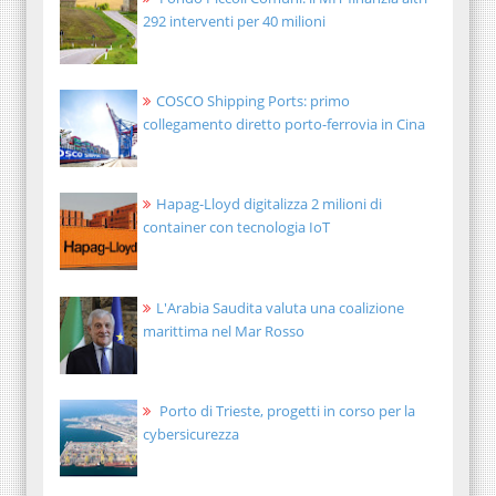
292 interventi per 40 milioni
COSCO Shipping Ports: primo
collegamento diretto porto-ferrovia in Cina
Hapag-Lloyd digitalizza 2 milioni di
container con tecnologia IoT
L'Arabia Saudita valuta una coalizione
marittima nel Mar Rosso
Porto di Trieste, progetti in corso per la
cybersicurezza