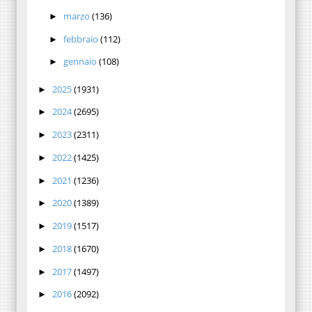
marzo
(136)
►
febbraio
(112)
►
gennaio
(108)
►
2025
(1931)
►
2024
(2695)
►
2023
(2311)
►
2022
(1425)
►
2021
(1236)
►
2020
(1389)
►
2019
(1517)
►
2018
(1670)
►
2017
(1497)
►
2016
(2092)
►