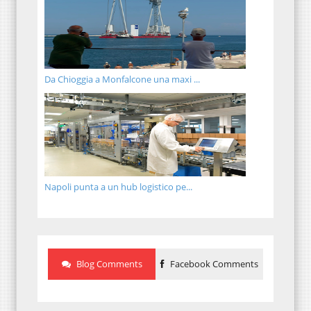
Da Chioggia a Monfalcone una maxi ...
Napoli punta a un hub logistico pe...
Blog Comments
Facebook Comments