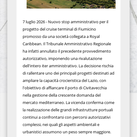
7 luglio 2026 - Nuovo stop amministrativo per il
progetto del cruise terminal di Fiumicino
promosso da una società collegata a Royal
Caribbean. Il Tribunale Amministrativo Regionale
ha infatti annullato il precedente provvedimento
autorizzativo, imponendo una rivalutazione
dell'intero iter amministrativo. La decisione rischia
di rallentare uno dei principali progetti destinati ad
ampliare la capacità crocieristica del Lazio, con
l'obiettivo di affiancare il porto di Civitavecchia
nella gestione della crescente domanda del
mercato mediterraneo. La vicenda conferma come
la realizzazione delle grandi infrastrutture portuali
continui a confrontarsi con percorsi autorizzativi
complessi, nei quali gli aspetti ambientali e
urbanistici assumono un peso sempre maggiore.