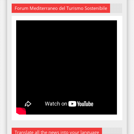
Forum Mediterraneo del Turismo Sostenibile
Translate all the news into your language