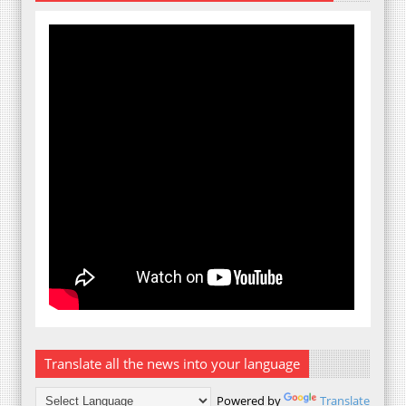
Translate all the news into your language
Powered by
Translate