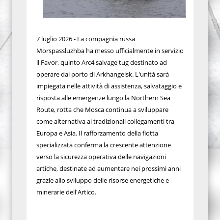
7 luglio 2026 - La compagnia russa
Morspassluzhba ha messo ufficialmente in servizio
il Favor, quinto Arc4 salvage tug destinato ad
operare dal porto di Arkhangelsk. L'unità sarà
impiegata nelle attività di assistenza, salvataggio e
risposta alle emergenze lungo la Northern Sea
Route, rotta che Mosca continua a sviluppare
come alternativa ai tradizionali collegamenti tra
Europa e Asia. Il rafforzamento della flotta
specializzata conferma la crescente attenzione
verso la sicurezza operativa delle navigazioni
artiche, destinate ad aumentare nei prossimi anni
grazie allo sviluppo delle risorse energetiche e
minerarie dell'Artico.