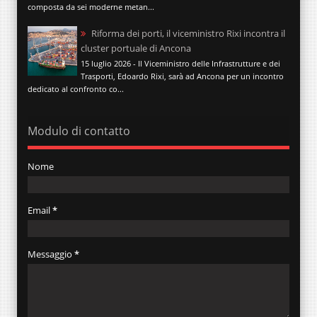
composta da sei moderne metan...
Riforma dei porti, il viceministro Rixi incontra il
cluster portuale di Ancona
15 luglio 2026 - Il Viceministro delle Infrastrutture e dei
Trasporti, Edoardo Rixi, sarà ad Ancona per un incontro
dedicato al confronto co...
Modulo di contatto
Nome
Email
*
Messaggio
*