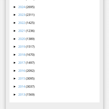
2024
(2695)
►
2023
(2311)
►
2022
(1425)
►
2021
(1236)
►
2020
(1389)
►
2019
(1517)
►
2018
(1670)
►
2017
(1497)
►
2016
(2092)
►
2015
(3095)
►
2014
(3037)
►
2013
(1569)
►