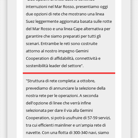
interruzioni nel Mar Rosso, presentiamo oggi
due opzioni di rete che mostrano una linea
Suez leggermente aggiornata basata sulle rotte
del Mar Rosso e una linea Cape alternativa per
garantire che siamo preparati per tutti gli
scenari. Entrambe le reti sono costruite
attorno al nostro impegno Gemini
Cooperation di affidabilità, connettività e
sostenibilità leader del settore".
"Struttura di rete completa: a ottobre,
prevediamo di annunciare la selezione della
nostra rete per le operazioni. A seconda
dell'opzione di linee che verrà infine
selezionata per dare il via alla Gemini
Cooperation, si potrà usufruire di 57-59 servizi,
tra cui efficienti mainliner e un'ampia rete di
navette. Con una flotta di 300-340 navi, siamo