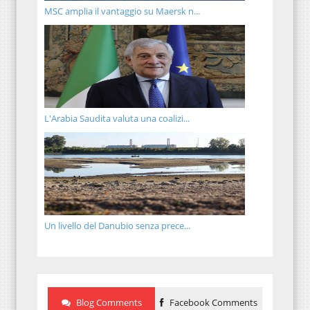
MSC amplia il vantaggio su Maersk n...
L'Arabia Saudita valuta una coalizi...
Un livello del Danubio senza prece...
Blog Comments
Facebook Comments