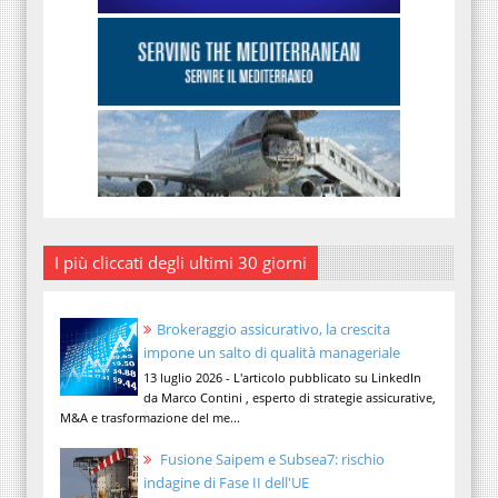
I più cliccati degli ultimi 30 giorni
Brokeraggio assicurativo, la crescita
impone un salto di qualità manageriale
13 luglio 2026 - L'articolo pubblicato su LinkedIn
da Marco Contini , esperto di strategie assicurative,
M&A e trasformazione del me...
Fusione Saipem e Subsea7: rischio
indagine di Fase II dell'UE