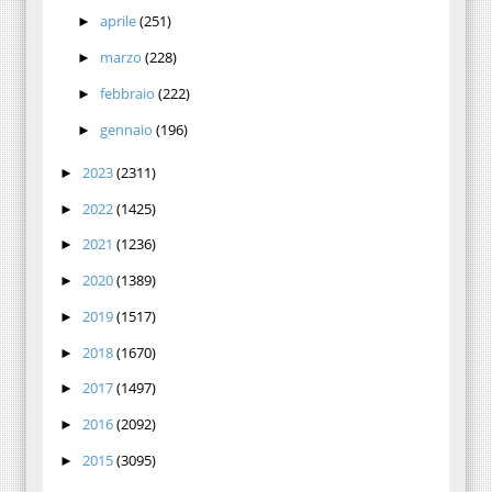
aprile
(251)
►
marzo
(228)
►
febbraio
(222)
►
gennaio
(196)
►
2023
(2311)
►
2022
(1425)
►
2021
(1236)
►
2020
(1389)
►
2019
(1517)
►
2018
(1670)
►
2017
(1497)
►
2016
(2092)
►
2015
(3095)
►