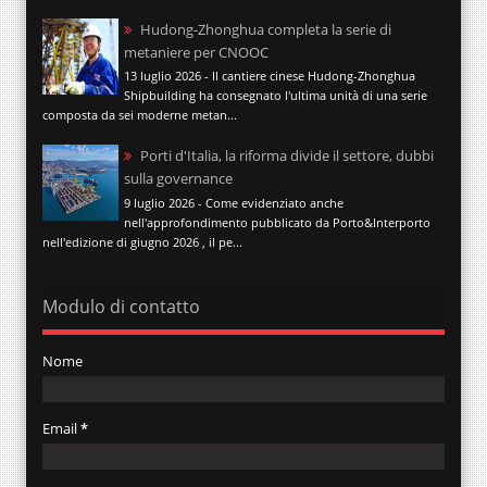
Hudong-Zhonghua completa la serie di
metaniere per CNOOC
13 luglio 2026 - Il cantiere cinese Hudong-Zhonghua
Shipbuilding ha consegnato l'ultima unità di una serie
composta da sei moderne metan...
Porti d'Italia, la riforma divide il settore, dubbi
sulla governance
9 luglio 2026 - Come evidenziato anche
nell'approfondimento pubblicato da Porto&Interporto
nell'edizione di giugno 2026 , il pe...
Modulo di contatto
Nome
Email
*