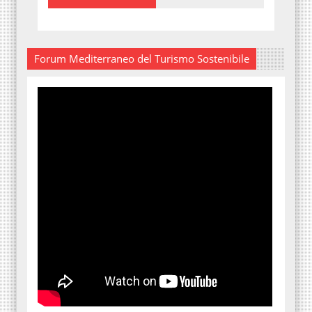
Forum Mediterraneo del Turismo Sostenibile