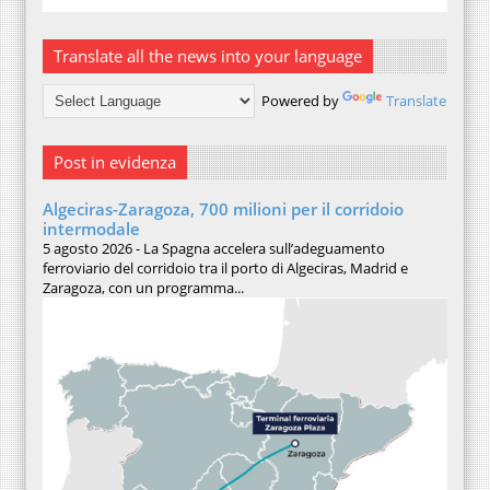
Translate all the news into your language
Powered by
Translate
Post in evidenza
Algeciras-Zaragoza, 700 milioni per il corridoio
intermodale
5 agosto 2026 - La Spagna accelera sull’adeguamento
ferroviario del corridoio tra il porto di Algeciras, Madrid e
Zaragoza, con un programma...