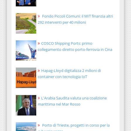
Fondo Piccoli Comuni: il MIT finanzia altri
292 interventi per 40 milioni
COSCO Shipping Ports: primo
collegamento diretto porto-ferrovia in Cina
Hapag-Lloyd digitalizza 2 milioni di
container con tecnologia IoT
L'Arabia Saudita valuta una coalizione
marittima nel Mar Rosso
Porto di Trieste, progetti in corso per la