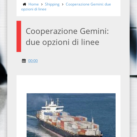
Home
Shipping
Cooperazione Gemini: due
opzioni di linee
Cooperazione Gemini:
due opzioni di linee
00:00