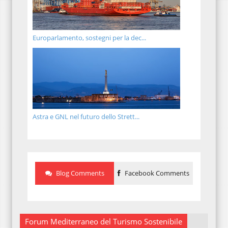
Europarlamento, sostegni per la dec...
Astra e GNL nel futuro dello Strett...
Blog Comments
Facebook Comments
Forum Mediterraneo del Turismo Sostenibile