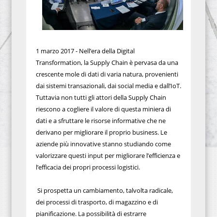
1 marzo 2017 - Nell’era della Digital
Transformation, la Supply Chain è pervasa da una
crescente mole di dati di varia natura, provenienti
dai sistemi transazionali, dai social media e dall’IoT.
Tuttavia non tutti gli attori della Supply Chain
riescono a cogliere il valore di questa miniera di
dati e a sfruttare le risorse informative che ne
derivano per migliorare il proprio business. Le
aziende più innovative stanno studiando come
valorizzare questi input per migliorare l’efficienza e
l’efficacia dei propri processi logistici.
Si prospetta un cambiamento, talvolta radicale,
dei processi di trasporto, di magazzino e di
pianificazione. La possibilità di estrarre