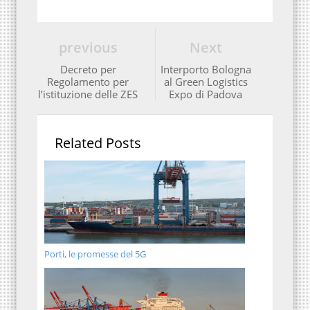
previous
Next
Decreto per
Interporto Bologna
Regolamento per
al Green Logistics
l’istituzione delle ZES
Expo di Padova
Related Posts
Porti, le promesse del 5G