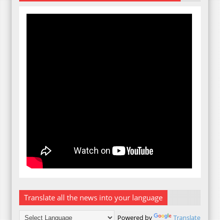
Translate all the news into your language
Powered by
Translate