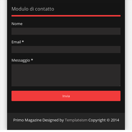
Modulo di contatto
Nome
Email
*
Messaggio
*
Primo Magazine Designed by
Templateism
Copyright © 2014