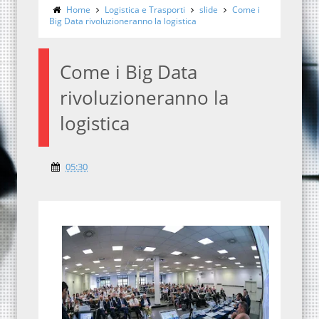
Home
Logistica e Trasporti
slide
Come i
Big Data rivoluzioneranno la logistica
Come i Big Data
rivoluzioneranno la
logistica
05:30