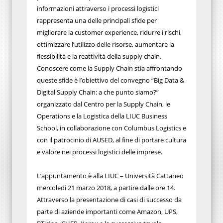
informazioni attraverso i processi logistici
rappresenta una delle principali sfide per
migliorare la customer experience, ridurre i rischi,
ottimizzare l’utilizzo delle risorse, aumentare la
flessibilità e la reattività della supply chain.
Conoscere come la Supply Chain stia affrontando
queste sfide è l’obiettivo del convegno “Big Data &
Digital Supply Chain: a che punto siamo?”
organizzato dal Centro per la Supply Chain, le
Operations e la Logistica della LIUC Business
School, in collaborazione con Columbus Logistics e
con il patrocinio di AUSED, al fine di portare cultura
e valore nei processi logistici delle imprese.
L’appuntamento è alla LIUC – Università Cattaneo
mercoledì 21 marzo 2018, a partire dalle ore 14.
Attraverso la presentazione di casi di successo da
parte di aziende importanti come Amazon, UPS,