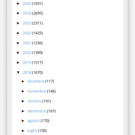
2025
(1931)
►
2024
(2695)
►
2023
(2311)
►
2022
(1425)
►
2021
(1236)
►
2020
(1389)
►
2019
(1517)
►
2018
(1670)
▼
dicembre
(117)
►
novembre
(146)
►
ottobre
(191)
►
settembre
(167)
►
agosto
(170)
►
luglio
(156)
►