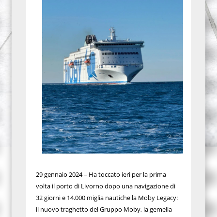
29 gennaio 2024 – Ha toccato ieri per la prima
volta il porto di Livorno dopo una navigazione di
32 giorni e 14.000 miglia nautiche la Moby Legacy:
il nuovo traghetto del Gruppo Moby, la gemella