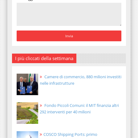
I più cliccati della settimana
Camere di commercio, 880 milioni investiti
nelle infrastrutture
Fondo Piccoli Comuni: il MIT finanzia altri
292 interventi per 40 milioni
COSCO Shipping Ports: primo