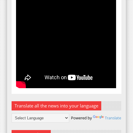
Translate all the news into your language
Powered by
Translate