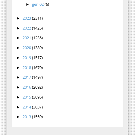
gen 02
(6)
►
2023
(2311)
►
2022
(1425)
►
2021
(1236)
►
2020
(1389)
►
2019
(1517)
►
2018
(1670)
►
2017
(1497)
►
2016
(2092)
►
2015
(3095)
►
2014
(3037)
►
2013
(1569)
►