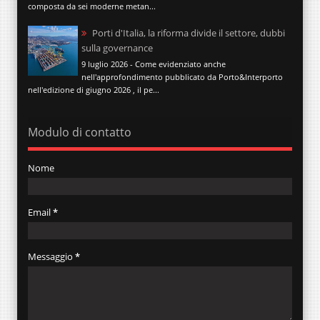
composta da sei moderne metan...
Porti d'Italia, la riforma divide il settore, dubbi
sulla governance
9 luglio 2026 - Come evidenziato anche
nell'approfondimento pubblicato da Porto&Interporto
nell'edizione di giugno 2026 , il pe...
Modulo di contatto
Nome
Email
*
Messaggio
*