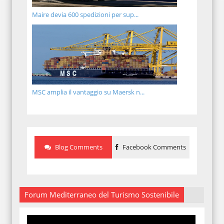
Maire devia 600 spedizioni per sup...
MSC amplia il vantaggio su Maersk n...
Blog Comments
Facebook Comments
Forum Mediterraneo del Turismo Sostenibile