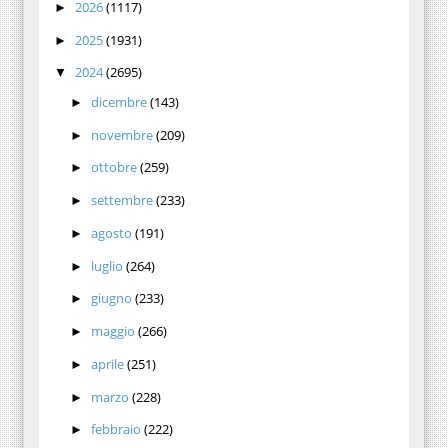
2026
(1117)
►
2025
(1931)
►
2024
(2695)
▼
dicembre
(143)
►
novembre
(209)
►
ottobre
(259)
►
settembre
(233)
►
agosto
(191)
►
luglio
(264)
►
giugno
(233)
►
maggio
(266)
►
aprile
(251)
►
marzo
(228)
►
febbraio
(222)
►