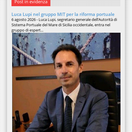
Post in evidenza
Luca Lupi nel gruppo MIT per la riforma portuale
6 agosto 2026 - Luca Lupi, segretario generale dell’Autorità di
Sistema Portuale del Mare di Sicilia occidentale, entra nel
gruppo di espert...