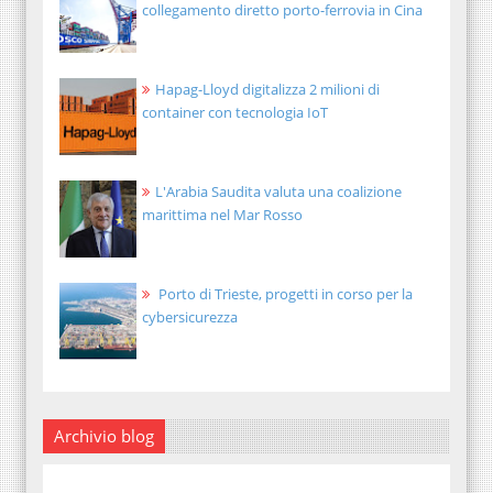
collegamento diretto porto-ferrovia in Cina
Hapag-Lloyd digitalizza 2 milioni di
container con tecnologia IoT
L'Arabia Saudita valuta una coalizione
marittima nel Mar Rosso
Porto di Trieste, progetti in corso per la
cybersicurezza
Archivio blog