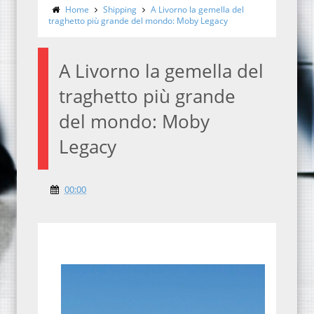
Home
Shipping
A Livorno la gemella del
traghetto più grande del mondo: Moby Legacy
A Livorno la gemella del
traghetto più grande
del mondo: Moby
Legacy
00:00