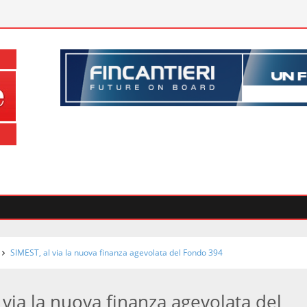
SIMEST, al via la nuova finanza agevolata del Fondo 394
 via la nuova finanza agevolata del