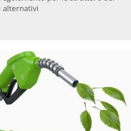
 alternativi