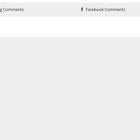
og Comments
Facebook Comments