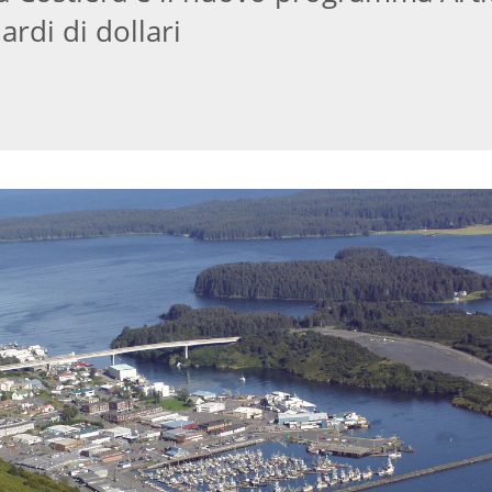
ardi di dollari