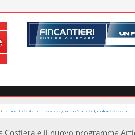
La Guardia Costiera e il nuovo programma Artico da 3,5 miliardi di dollari
a Costiera e il nuovo programma Arti