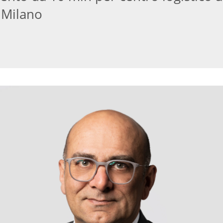
 Milano