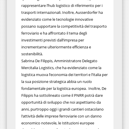
rappresentare l’hub logistico di riferimento per i
trasporti internazionali. Inoltre, Ausserdorfer ha
evidenziato come le tecnologie innovative
possano supportare la competitività del trasporto
ferroviario e ha affrontato il tema degli
investimenti previsti dall’impresa per
incrementarne ulteriormente efficienza e
sostenibilità.
Sabrina De Filippis, Amministratore Delegato
Mercitalia Logistics, che ha evidenziato come la
logistica muova l’economia dei territori e l’Italia per
la sua posizione strategica abbia un ruolo
fondamentale per la logistica europea.
Inoltre, De
Filippis ha sottolineato come il PNRR potrà dare
opportunità di sviluppo che noi aspettiamo da
anni, purtroppo oggi i grandi cantieri ostacolano
l’attività delle imprese ferroviarie con un danno
economico notevole, le Istituzioni europee