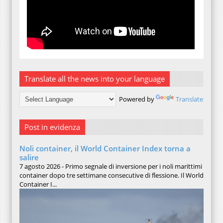
Translate all the news into your language
Powered by
Translate
Post in evidenza
Noli container, il World Container Index torna a
salire
7 agosto 2026 - Primo segnale di inversione per i noli marittimi
container dopo tre settimane consecutive di flessione. Il World
Container I...