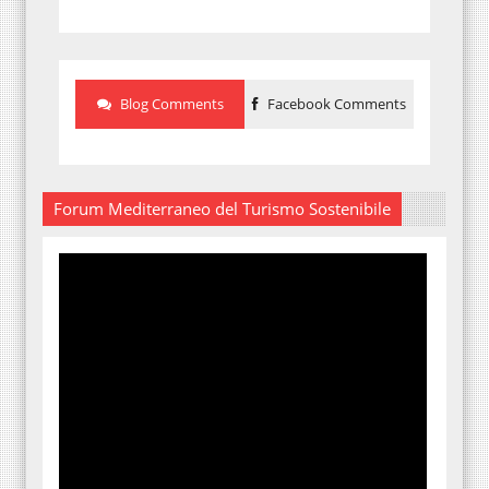
Blog Comments
Facebook Comments
Forum Mediterraneo del Turismo Sostenibile