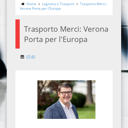
Home
Logistica e Trasporti
Trasporto Merci:
Verona Porta per l'Europa
Trasporto Merci: Verona
Porta per l'Europa
07:45