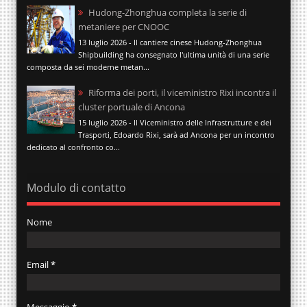
Hudong-Zhonghua completa la serie di
metaniere per CNOOC
13 luglio 2026 - Il cantiere cinese Hudong-Zhonghua
Shipbuilding ha consegnato l'ultima unità di una serie
composta da sei moderne metan...
Riforma dei porti, il viceministro Rixi incontra il
cluster portuale di Ancona
15 luglio 2026 - Il Viceministro delle Infrastrutture e dei
Trasporti, Edoardo Rixi, sarà ad Ancona per un incontro
dedicato al confronto co...
Modulo di contatto
Nome
Email
*
Messaggio
*