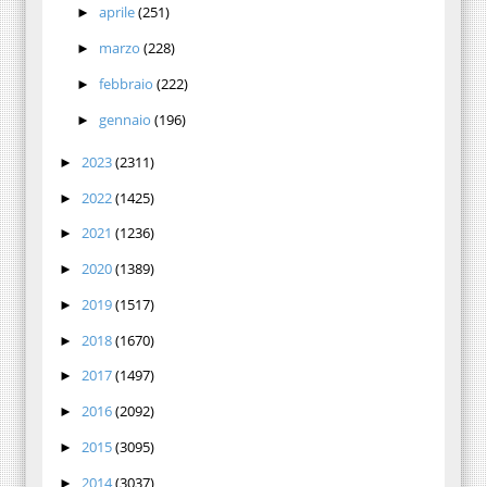
aprile
(251)
►
marzo
(228)
►
febbraio
(222)
►
gennaio
(196)
►
2023
(2311)
►
2022
(1425)
►
2021
(1236)
►
2020
(1389)
►
2019
(1517)
►
2018
(1670)
►
2017
(1497)
►
2016
(2092)
►
2015
(3095)
►
2014
(3037)
►