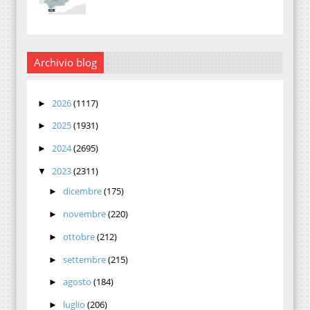
Archivio blog
2026
(1117)
►
2025
(1931)
►
2024
(2695)
►
2023
(2311)
▼
dicembre
(175)
►
novembre
(220)
►
ottobre
(212)
►
settembre
(215)
►
agosto
(184)
►
luglio
(206)
►