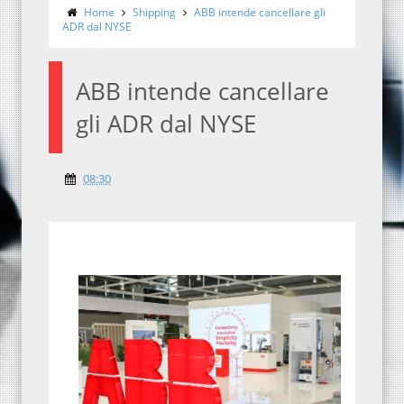
Home
Shipping
ABB intende cancellare gli
ADR dal NYSE
ABB intende cancellare
gli ADR dal NYSE
08:30