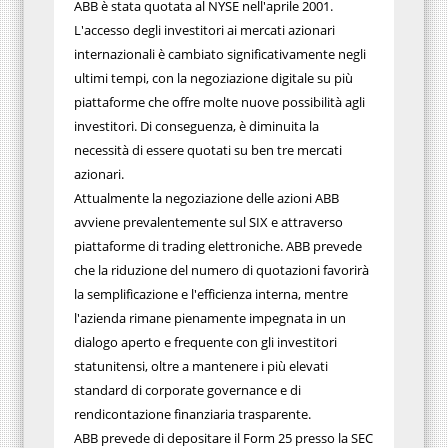
ABB è stata quotata al NYSE nell'aprile 2001.
L'accesso degli investitori ai mercati azionari
internazionali è cambiato significativamente negli
ultimi tempi, con la negoziazione digitale su più
piattaforme che offre molte nuove possibilità agli
investitori. Di conseguenza, è diminuita la
necessità di essere quotati su ben tre mercati
azionari.
Attualmente la negoziazione delle azioni ABB
avviene prevalentemente sul SIX e attraverso
piattaforme di trading elettroniche. ABB prevede
che la riduzione del numero di quotazioni favorirà
la semplificazione e l'efficienza interna, mentre
l'azienda rimane pienamente impegnata in un
dialogo aperto e frequente con gli investitori
statunitensi, oltre a mantenere i più elevati
standard di corporate governance e di
rendicontazione finanziaria trasparente.
ABB prevede di depositare il Form 25 presso la SEC