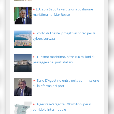
L'Arabia Saudita valuta una coalizione
marittima nel Mar Rosso
Porto di Trieste, progetti in corso per la
cybersicurezza
Turismo marittimo, oltre 100 milioni di
passeggeri nei porti italiani
Zeno D’Agostino entra nella commissione
sulla riforma dei porti
Algeciras-Zaragoza, 700 milioni per il
corridoio intermodale