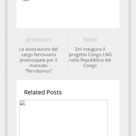
previous
Next
Le associazioni del
Eni inaugura il
cargo ferroviario
progetto Congo LNG
preoccupate per il
nella Repubblica del
mancato
Congo
“ferrobonus”
Related Posts