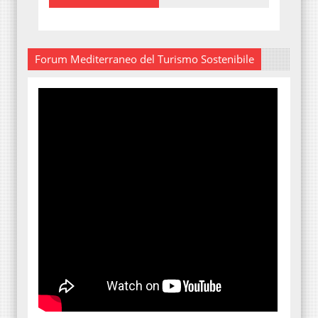
Forum Mediterraneo del Turismo Sostenibile