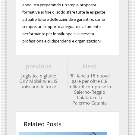
anno, sta preparando un’ampia proposta
formativa al fine di soddisfare tutte le esigenze
attuali e future delle aziende e garantire, come
sempre, un supporto adeguato e altamente
performante per lo sviluppo e la crescita
professionale di dipendenti e organizzazioni.
previous
Next
Logistica digitale:
RFI lancia 18 nuove
DKV Mobility e LIS
gare per oltre 6,8
uniscono le forze
miliardi comprese la
Salerno-Reggio
Calabria e la
Palermo-Catania
Related Posts