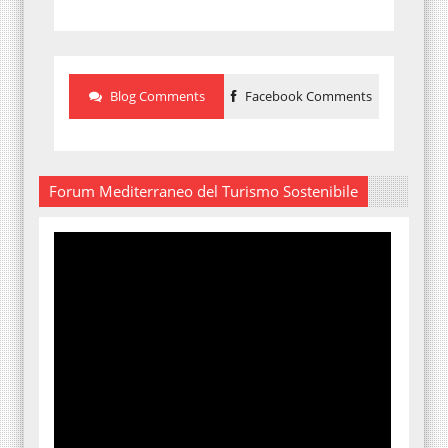
Blog Comments
Facebook Comments
Forum Mediterraneo del Turismo Sostenibile