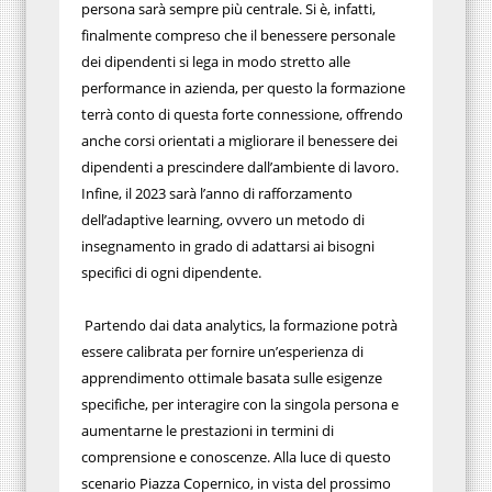
persona sarà sempre più centrale. Si è, infatti,
finalmente compreso che il benessere personale
dei dipendenti si lega in modo stretto alle
performance in azienda, per questo la formazione
terrà conto di questa forte connessione, offrendo
anche corsi orientati a migliorare il benessere dei
dipendenti a prescindere dall’ambiente di lavoro.
Infine, il 2023 sarà l’anno di rafforzamento
dell’adaptive learning, ovvero un metodo di
insegnamento in grado di adattarsi ai bisogni
specifici di ogni dipendente.
Partendo dai data analytics, la formazione potrà
essere calibrata per fornire un’esperienza di
apprendimento ottimale basata sulle esigenze
specifiche, per interagire con la singola persona e
aumentarne le prestazioni in termini di
comprensione e conoscenze. Alla luce di questo
scenario Piazza Copernico, in vista del prossimo