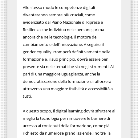
Allo stesso modo le competenze digitali
diventeranno sempre più cruciali, come
evidenziato dal Piano Nazionale di Ripresa e
Resilienza che individua nelle persone, prima
ancora che nelle tecnologie, il motore del
cambiamento e dell’innovazione. A seguire, il
gender equality irromperà definitivamente nella
formazione e, il suo principio, dovrà essere ben
presente sia nelle tematiche sia negli strumenti. Al
pari di una maggiore uguaglianza, anche la
democratizzazione della formazione si rafforzerà
attraverso una maggiore fruibilità e accessibilità a
tutti.
A questo scopo, il digital learning dovrà sfruttare al
meglio la tecnologia per rimuovere le barriere di
accesso ai contenuti della formazione, come già
richiesto da numerose grandi aziende. Inoltre, la