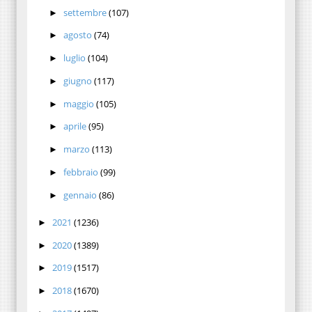
settembre
(107)
►
agosto
(74)
►
luglio
(104)
►
giugno
(117)
►
maggio
(105)
►
aprile
(95)
►
marzo
(113)
►
febbraio
(99)
►
gennaio
(86)
►
2021
(1236)
►
2020
(1389)
►
2019
(1517)
►
2018
(1670)
►