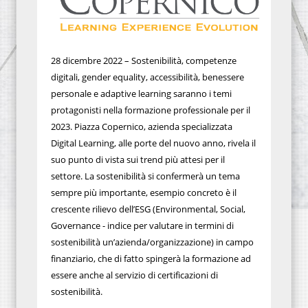
28 dicembre 2022 – Sostenibilità, competenze
digitali, gender equality, accessibilità, benessere
personale e adaptive learning saranno i temi
protagonisti nella formazione professionale per il
2023. Piazza Copernico, azienda specializzata
Digital Learning, alle porte del nuovo anno, rivela il
suo punto di vista sui trend più attesi per il
settore. La sostenibilità si confermerà un tema
sempre più importante, esempio concreto è il
crescente rilievo dell’ESG (Environmental, Social,
Governance - indice per valutare in termini di
sostenibilità un’azienda/organizzazione) in campo
finanziario, che di fatto spingerà la formazione ad
essere anche al servizio di certificazioni di
sostenibilità.