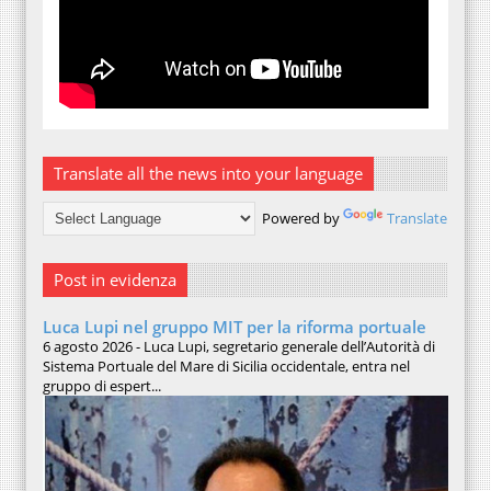
Translate all the news into your language
Powered by
Translate
Post in evidenza
Luca Lupi nel gruppo MIT per la riforma portuale
6 agosto 2026 - Luca Lupi, segretario generale dell’Autorità di
Sistema Portuale del Mare di Sicilia occidentale, entra nel
gruppo di espert...