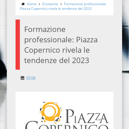
Home
Economia
Formazione professionale:
Piazza Copernico rivela le tendenze del 2023
Formazione
professionale: Piazza
Copernico rivela le
tendenze del 2023
07:08